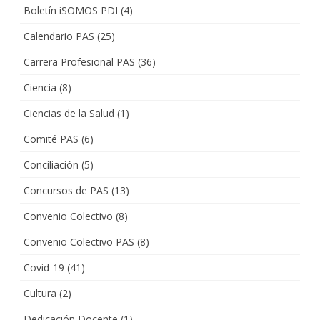
Boletín iSOMOS PDI
(4)
Calendario PAS
(25)
Carrera Profesional PAS
(36)
Ciencia
(8)
Ciencias de la Salud
(1)
Comité PAS
(6)
Conciliación
(5)
Concursos de PAS
(13)
Convenio Colectivo
(8)
Convenio Colectivo PAS
(8)
Covid-19
(41)
Cultura
(2)
Dedicación Docente
(1)