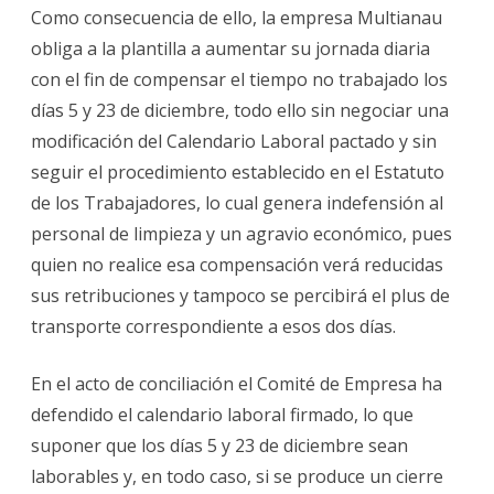
Como consecuencia de ello, la empresa Multianau
obliga a la plantilla a aumentar su jornada diaria
con el fin de compensar el tiempo no trabajado los
días 5 y 23 de diciembre, todo ello sin negociar una
modificación del Calendario Laboral pactado y sin
seguir el procedimiento establecido en el Estatuto
de los Trabajadores, lo cual genera indefensión al
personal de limpieza y un agravio económico, pues
quien no realice esa compensación verá reducidas
sus retribuciones y tampoco se percibirá el plus de
transporte correspondiente a esos dos días.
En el acto de conciliación el Comité de Empresa ha
defendido el calendario laboral firmado, lo que
suponer que los días 5 y 23 de diciembre sean
laborables y, en todo caso, si se produce un cierre