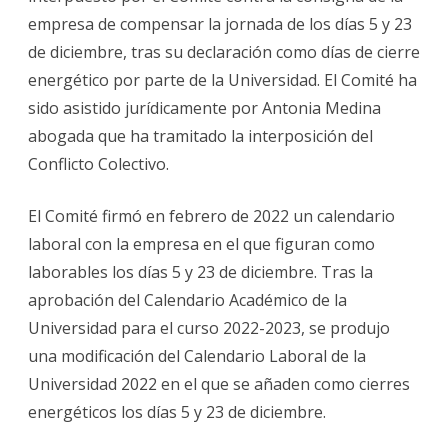
por
empresa de compensar la jornada de los días 5 y 23
cierres
energéticos
de diciembre, tras su declaración como días de cierre
energético por parte de la Universidad. El Comité ha
sido asistido jurídicamente por Antonia Medina
abogada que ha tramitado la interposición del
Conflicto Colectivo.
El Comité firmó en febrero de 2022 un calendario
laboral con la empresa en el que figuran como
laborables los días 5 y 23 de diciembre. Tras la
aprobación del Calendario Académico de la
Universidad para el curso 2022-2023, se produjo
una modificación del Calendario Laboral de la
Universidad 2022 en el que se añaden como cierres
energéticos los días 5 y 23 de diciembre.