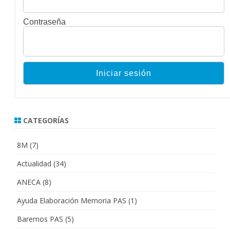
Contraseña
CATEGORÍAS
8M
(7)
Actualidad
(34)
ANECA
(8)
Ayuda Elaboración Memoria PAS
(1)
Baremos PAS
(5)