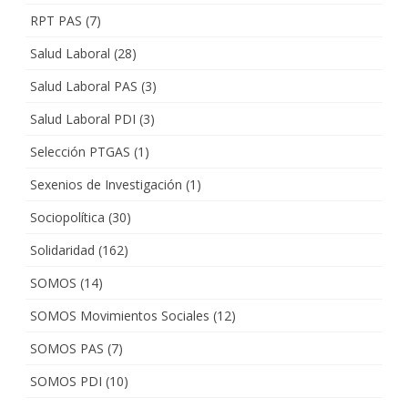
RPT PAS
(7)
Salud Laboral
(28)
Salud Laboral PAS
(3)
Salud Laboral PDI
(3)
Selección PTGAS
(1)
Sexenios de Investigación
(1)
Sociopolítica
(30)
Solidaridad
(162)
SOMOS
(14)
SOMOS Movimientos Sociales
(12)
SOMOS PAS
(7)
SOMOS PDI
(10)