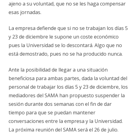
ajeno a su voluntad, que no se les haga compensar
esas jornadas.
La empresa defiende que si no se trabajan los días 5
y 23 de diciembre le supone un coste económico
pues la Universidad se lo descontará. Algo que no
está demostrado, pues no se ha producido nunca.
Ante la posibilidad de llegar a una situación
beneficiosa para ambas partes, dada la voluntad del
personal de trabajar los días 5 y 23 de diciembre, los
mediadores del SAMA han propuesto suspender la
sesión durante dos semanas con el fin de dar
tiempo para que se puedan mantener
conversaciones entre la empresa y la Universidad.
La próxima reunión del SAMA será el 26 de julio.