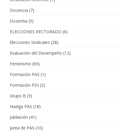
Docencia
(7)
Dozentia
(5)
ELECCIONES RECTORADO
(6)
Elecciones Sindicales
(28)
Evaluación del Desempeño
(12)
Feminismo
(65)
Formación PAS
(1)
Formación PDI
(2)
Grupo B
(3)
Huelga PAS
(18)
Jubilación
(41)
Junta de PAS
(10)