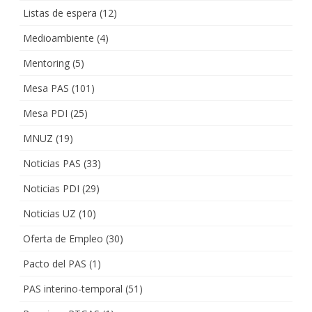
Listas de espera
(12)
Medioambiente
(4)
Mentoring
(5)
Mesa PAS
(101)
Mesa PDI
(25)
MNUZ
(19)
Noticias PAS
(33)
Noticias PDI
(29)
Noticias UZ
(10)
Oferta de Empleo
(30)
Pacto del PAS
(1)
PAS interino-temporal
(51)