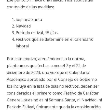
contenido de las medidas:
Semana Santa
Navidad
Periodo estival, 15 días.
Festivos que se determine en el calendario
laboral.
Por este motivo, ateniéndonos a la norma,
planteamos que fechas como el 7 y el 22 de
diciembre de 2023, una vez que el Calendario
Académico aprobado por el Consejo de Gobierno
los incluya en la lista de días no lectivos, deben ser
considerados el primero como Festivo de Carácter
General, pues no es ni Semana Santa, ni Navidad, ni
Periodo Estival, únicamente queda la consideración