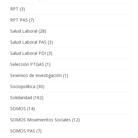
RPT
(3)
RPT PAS
(7)
Salud Laboral
(28)
Salud Laboral PAS
(3)
Salud Laboral PDI
(3)
Selección PTGAS
(1)
Sexenios de Investigación
(1)
Sociopolítica
(30)
Solidaridad
(162)
SOMOS
(14)
SOMOS Movimientos Sociales
(12)
SOMOS PAS
(7)