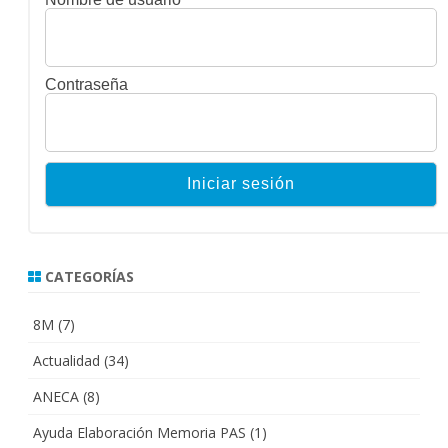
Contraseña
CATEGORÍAS
8M
(7)
Actualidad
(34)
ANECA
(8)
Ayuda Elaboración Memoria PAS
(1)