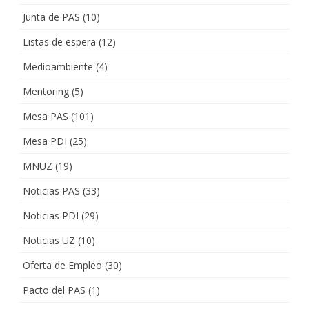
Junta de PAS
(10)
Listas de espera
(12)
Medioambiente
(4)
Mentoring
(5)
Mesa PAS
(101)
Mesa PDI
(25)
MNUZ
(19)
Noticias PAS
(33)
Noticias PDI
(29)
Noticias UZ
(10)
Oferta de Empleo
(30)
Pacto del PAS
(1)