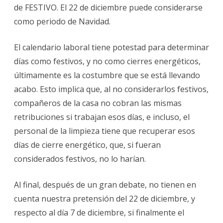
de FESTIVO. El 22 de diciembre puede considerarse
como periodo de Navidad.
El calendario laboral tiene potestad para determinar
días como festivos, y no como cierres energéticos,
últimamente es la costumbre que se está llevando
acabo. Esto implica que, al no considerarlos festivos,
compañeros de la casa no cobran las mismas
retribuciones si trabajan esos días, e incluso, el
personal de la limpieza tiene que recuperar esos
días de cierre energético, que, si fueran
considerados festivos, no lo harían.
Al final, después de un gran debate, no tienen en
cuenta nuestra pretensión del 22 de diciembre, y
respecto al día 7 de diciembre, si finalmente el