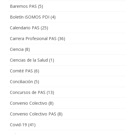
Baremos PAS
(5)
Boletín iSOMOS PDI
(4)
Calendario PAS
(25)
Carrera Profesional PAS
(36)
Ciencia
(8)
Ciencias de la Salud
(1)
Comité PAS
(6)
Conciliación
(5)
Concursos de PAS
(13)
Convenio Colectivo
(8)
Convenio Colectivo PAS
(8)
Covid-19
(41)