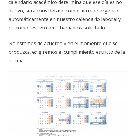
calendario académico determina que ese día es no
lectivo, será considerado como cierre energético
automáticamente en nuestro calendario laboral y
no como festivo como habíamos solicitado.
No estamos de acuerdo y en el momento que se
produzca, exigiremos el cumplimiento estricto de la
norma.