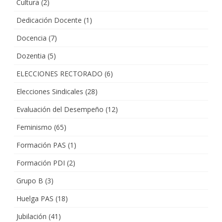
Cultura
(2)
Dedicación Docente
(1)
Docencia
(7)
Dozentia
(5)
ELECCIONES RECTORADO
(6)
Elecciones Sindicales
(28)
Evaluación del Desempeño
(12)
Feminismo
(65)
Formación PAS
(1)
Formación PDI
(2)
Grupo B
(3)
Huelga PAS
(18)
Jubilación
(41)