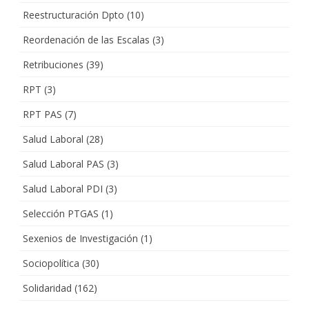
Reestructuración Dpto
(10)
Reordenación de las Escalas
(3)
Retribuciones
(39)
RPT
(3)
RPT PAS
(7)
Salud Laboral
(28)
Salud Laboral PAS
(3)
Salud Laboral PDI
(3)
Selección PTGAS
(1)
Sexenios de Investigación
(1)
Sociopolítica
(30)
Solidaridad
(162)