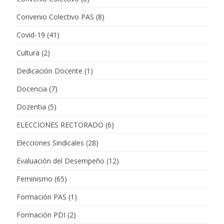
Convenio Colectivo PAS
(8)
Covid-19
(41)
Cultura
(2)
Dedicación Docente
(1)
Docencia
(7)
Dozentia
(5)
ELECCIONES RECTORADO
(6)
Elecciones Sindicales
(28)
Evaluación del Desempeño
(12)
Feminismo
(65)
Formación PAS
(1)
Formación PDI
(2)