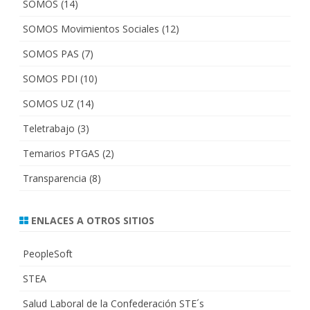
SOMOS
(14)
SOMOS Movimientos Sociales
(12)
SOMOS PAS
(7)
SOMOS PDI
(10)
SOMOS UZ
(14)
Teletrabajo
(3)
Temarios PTGAS
(2)
Transparencia
(8)
ENLACES A OTROS SITIOS
PeopleSoft
STEA
Salud Laboral de la Confederación STE´s