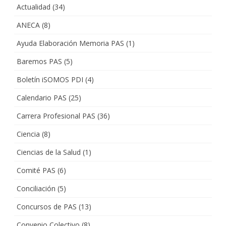
Actualidad
(34)
ANECA
(8)
Ayuda Elaboración Memoria PAS
(1)
Baremos PAS
(5)
Boletín iSOMOS PDI
(4)
Calendario PAS
(25)
Carrera Profesional PAS
(36)
Ciencia
(8)
Ciencias de la Salud
(1)
Comité PAS
(6)
Conciliación
(5)
Concursos de PAS
(13)
Convenio Colectivo
(8)