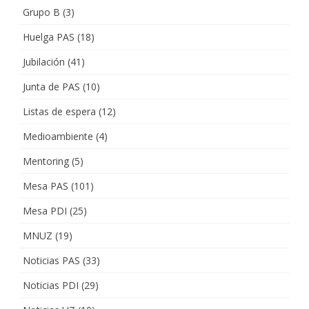
Grupo B
(3)
Huelga PAS
(18)
Jubilación
(41)
Junta de PAS
(10)
Listas de espera
(12)
Medioambiente
(4)
Mentoring
(5)
Mesa PAS
(101)
Mesa PDI
(25)
MNUZ
(19)
Noticias PAS
(33)
Noticias PDI
(29)