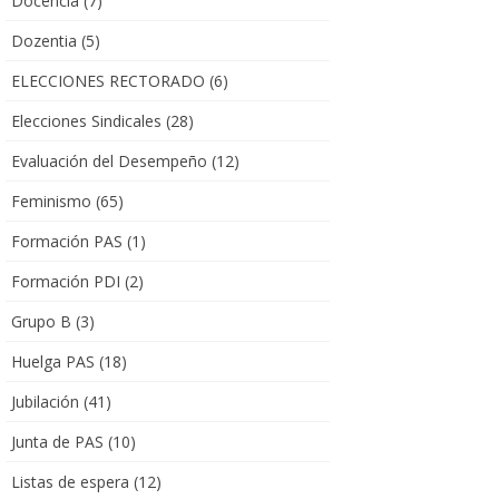
Docencia
(7)
Dozentia
(5)
ELECCIONES RECTORADO
(6)
Elecciones Sindicales
(28)
Evaluación del Desempeño
(12)
Feminismo
(65)
Formación PAS
(1)
Formación PDI
(2)
Grupo B
(3)
Huelga PAS
(18)
Jubilación
(41)
Junta de PAS
(10)
Listas de espera
(12)