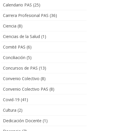
Calendario PAS
(25)
Carrera Profesional PAS
(36)
Ciencia
(8)
Ciencias de la Salud
(1)
Comité PAS
(6)
Conciliación
(5)
Concursos de PAS
(13)
Convenio Colectivo
(8)
Convenio Colectivo PAS
(8)
Covid-19
(41)
Cultura
(2)
Dedicación Docente
(1)