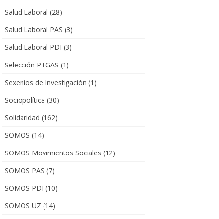
Salud Laboral
(28)
Salud Laboral PAS
(3)
Salud Laboral PDI
(3)
Selección PTGAS
(1)
Sexenios de Investigación
(1)
Sociopolítica
(30)
Solidaridad
(162)
SOMOS
(14)
SOMOS Movimientos Sociales
(12)
SOMOS PAS
(7)
SOMOS PDI
(10)
SOMOS UZ
(14)