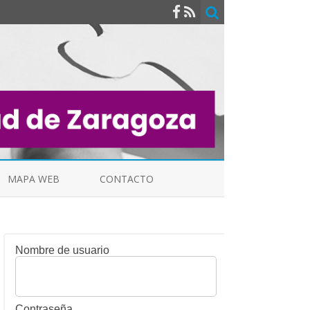
MAPA WEB
CONTACTO
Nombre de usuario
INDICALES
Contraseña