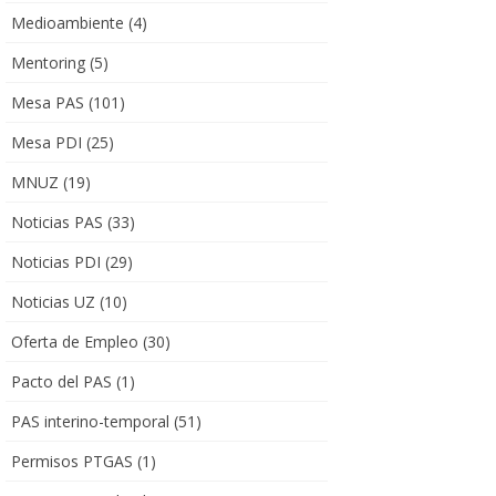
Medioambiente
(4)
Mentoring
(5)
Mesa PAS
(101)
Mesa PDI
(25)
MNUZ
(19)
Noticias PAS
(33)
Noticias PDI
(29)
Noticias UZ
(10)
Oferta de Empleo
(30)
Pacto del PAS
(1)
PAS interino-temporal
(51)
Permisos PTGAS
(1)