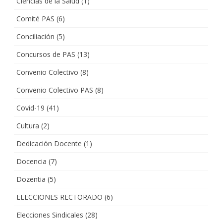
Ciencias de la Salud
(1)
Comité PAS
(6)
Conciliación
(5)
Concursos de PAS
(13)
Convenio Colectivo
(8)
Convenio Colectivo PAS
(8)
Covid-19
(41)
Cultura
(2)
Dedicación Docente
(1)
Docencia
(7)
Dozentia
(5)
ELECCIONES RECTORADO
(6)
Elecciones Sindicales
(28)