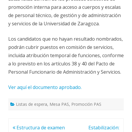
promoción interna para acceso a cuerpos y escalas
de personal técnico, de gestión y de administración
y servicios de la Universidad de Zaragoza.
Los candidatos que no hayan resultado nombrados,
podrán cubrir puestos en comisión de servicios,
incluida atribución temporal de funciones, conforme
a lo previsto en los artículos 38 y 40 del Pacto de
Personal Funcionario de Administración y Servicios.
Ver aquí el documento aprobado.
Listas de espera
,
Mesa PAS
,
Promoción PAS
Navegación
Estructura de examen
Estabilización: