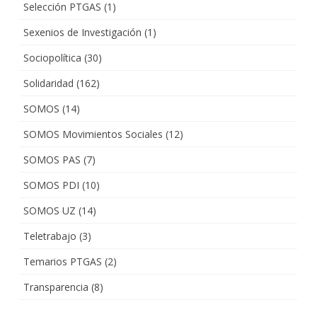
Selección PTGAS
(1)
Sexenios de Investigación
(1)
Sociopolítica
(30)
Solidaridad
(162)
SOMOS
(14)
SOMOS Movimientos Sociales
(12)
SOMOS PAS
(7)
SOMOS PDI
(10)
SOMOS UZ
(14)
Teletrabajo
(3)
Temarios PTGAS
(2)
Transparencia
(8)