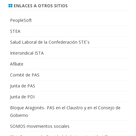
ENLACES A OTROS SITIOS
PeopleSoft
STEA
Salud Laboral de la Confederación STE´s
Intersindical ISTA
Afíliate
Comité de PAS
Junta de PAS
Junta de PDI
Bloque Aragonés- PAS en el Claustro y en el Consejo de
Gobierno
SOMOS movimientos sociales