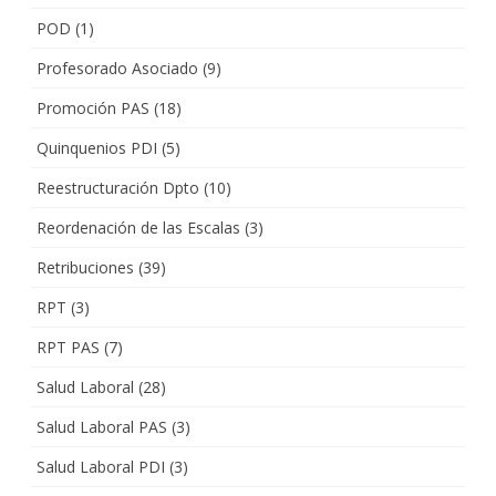
POD
(1)
Profesorado Asociado
(9)
Promoción PAS
(18)
Quinquenios PDI
(5)
Reestructuración Dpto
(10)
Reordenación de las Escalas
(3)
Retribuciones
(39)
RPT
(3)
RPT PAS
(7)
Salud Laboral
(28)
Salud Laboral PAS
(3)
Salud Laboral PDI
(3)