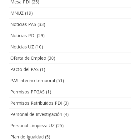
Mesa PDI
(25)
MNUZ
(19)
Noticias PAS
(33)
Noticias PDI
(29)
Noticias UZ
(10)
Oferta de Empleo
(30)
Pacto del PAS
(1)
PAS interino-temporal
(51)
Permisos PTGAS
(1)
Permisos Retribuidos PDI
(3)
Personal de Investigación
(4)
Personal Limpieza UZ
(25)
Plan de Igualdad
(5)