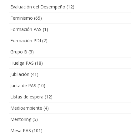
Evaluación del Desempeño
(12)
Feminismo
(65)
Formación PAS
(1)
Formación PDI
(2)
Grupo B
(3)
Huelga PAS
(18)
Jubilación
(41)
Junta de PAS
(10)
Listas de espera
(12)
Medioambiente
(4)
Mentoring
(5)
Mesa PAS
(101)