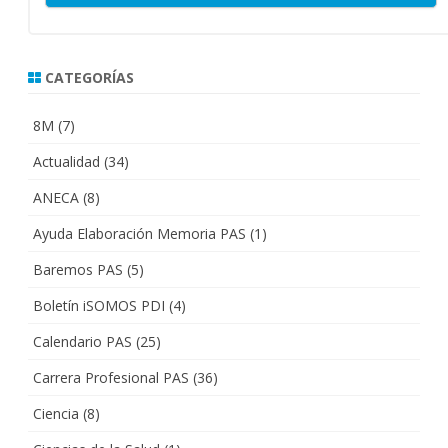
CATEGORÍAS
8M
(7)
Actualidad
(34)
ANECA
(8)
Ayuda Elaboración Memoria PAS
(1)
Baremos PAS
(5)
Boletín iSOMOS PDI
(4)
Calendario PAS
(25)
Carrera Profesional PAS
(36)
Ciencia
(8)