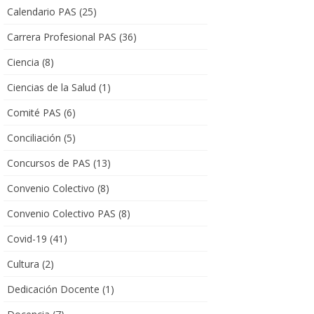
Calendario PAS
(25)
Carrera Profesional PAS
(36)
Ciencia
(8)
Ciencias de la Salud
(1)
Comité PAS
(6)
Conciliación
(5)
Concursos de PAS
(13)
Convenio Colectivo
(8)
Convenio Colectivo PAS
(8)
Covid-19
(41)
Cultura
(2)
Dedicación Docente
(1)