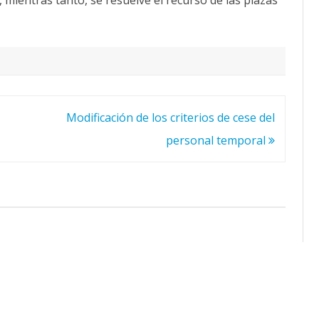
Modificación de los criterios de cese del
personal temporal