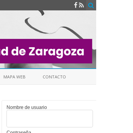
MAPA WEB
CONTACTO
Nombre de usuario
INDICALES
Contraseña