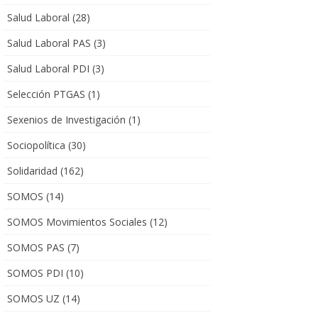
Salud Laboral
(28)
Salud Laboral PAS
(3)
Salud Laboral PDI
(3)
Selección PTGAS
(1)
Sexenios de Investigación
(1)
Sociopolítica
(30)
Solidaridad
(162)
SOMOS
(14)
SOMOS Movimientos Sociales
(12)
SOMOS PAS
(7)
SOMOS PDI
(10)
SOMOS UZ
(14)