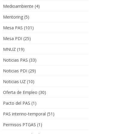
Medioambiente
(4)
Mentoring
(5)
Mesa PAS
(101)
Mesa PDI
(25)
MNUZ
(19)
Noticias PAS
(33)
Noticias PDI
(29)
Noticias UZ
(10)
Oferta de Empleo
(30)
Pacto del PAS
(1)
PAS interino-temporal
(51)
Permisos PTGAS
(1)