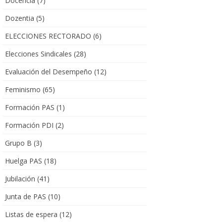
Docencia
(7)
Dozentia
(5)
ELECCIONES RECTORADO
(6)
Elecciones Sindicales
(28)
Evaluación del Desempeño
(12)
Feminismo
(65)
Formación PAS
(1)
Formación PDI
(2)
Grupo B
(3)
Huelga PAS
(18)
Jubilación
(41)
Junta de PAS
(10)
Listas de espera
(12)