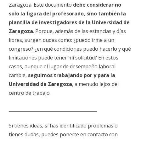
Zaragoza. Este documento
debe considerar no
solo la figura del profesorado, sino también la
plantilla de investigadores de la Universidad de
Zaragoza
. Porque, además de las estancias y días
libres, surgen dudas como: ¿puedo irme a un
congreso? ¿en qué condiciones puedo hacerlo y qué
limitaciones puede tener mi solicitud? En estos
casos, aunque el lugar de desempeño laboral
cambie,
seguimos trabajando por y para la
Universidad de Zaragoza
, a menudo lejos del
centro de trabajo.
________________________________________
Si tienes ideas, si has identificado problemas o
tienes dudas, puedes ponerte en contacto con