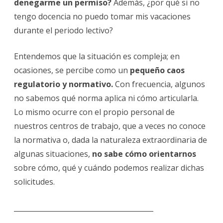
denegarme un permiso?
Además, ¿por qué si no
tengo docencia no puedo tomar mis vacaciones
durante el periodo lectivo?
Entendemos que la situación es compleja; en
ocasiones, se percibe como un
pequeño caos
regulatorio y normativo.
Con frecuencia, algunos
no sabemos qué norma aplica ni cómo articularla.
Lo mismo ocurre con el propio personal de
nuestros centros de trabajo, que a veces no conoce
la normativa o, dada la naturaleza extraordinaria de
algunas situaciones,
no sabe cómo orientarnos
sobre cómo, qué y cuándo podemos realizar dichas
solicitudes.
________________________________________