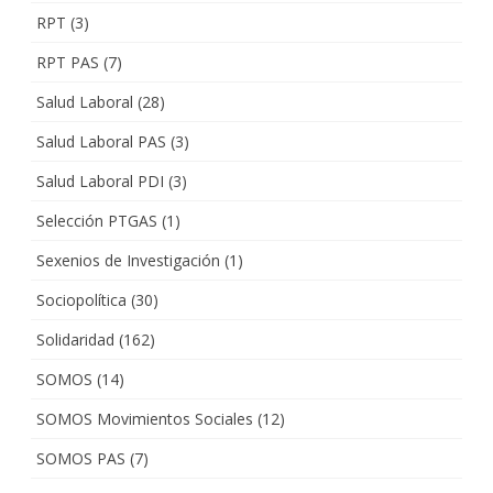
RPT
(3)
RPT PAS
(7)
Salud Laboral
(28)
Salud Laboral PAS
(3)
Salud Laboral PDI
(3)
Selección PTGAS
(1)
Sexenios de Investigación
(1)
Sociopolítica
(30)
Solidaridad
(162)
SOMOS
(14)
SOMOS Movimientos Sociales
(12)
SOMOS PAS
(7)