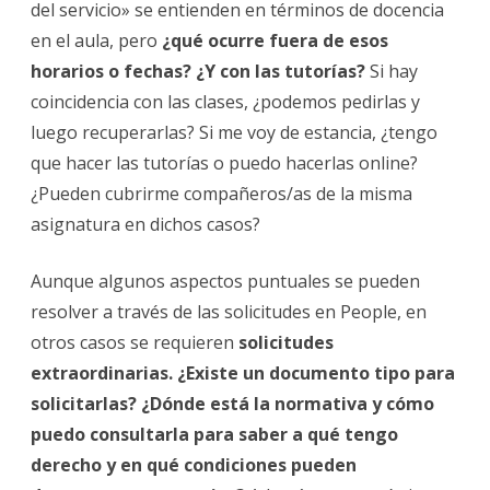
del servicio» se entienden en términos de docencia
en el aula, pero
¿qué ocurre fuera de esos
horarios o fechas? ¿Y con las tutorías?
Si hay
coincidencia con las clases, ¿podemos pedirlas y
luego recuperarlas? Si me voy de estancia, ¿tengo
que hacer las tutorías o puedo hacerlas online?
¿Pueden cubrirme compañeros/as de la misma
asignatura en dichos casos?
Aunque algunos aspectos puntuales se pueden
resolver a través de las solicitudes en People, en
otros casos se requieren
solicitudes
extraordinarias. ¿Existe un documento tipo para
solicitarlas? ¿Dónde está la normativa y cómo
puedo consultarla para saber a qué tengo
derecho y en qué condiciones pueden