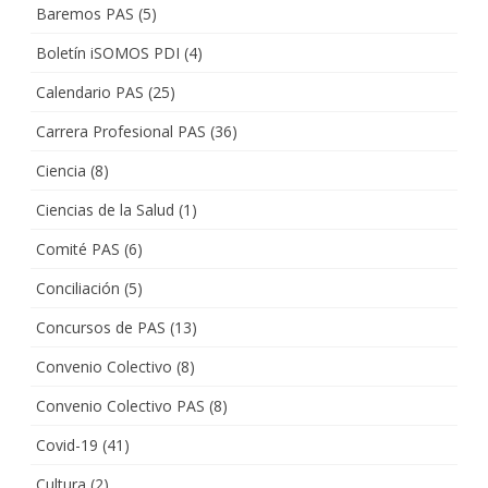
Baremos PAS
(5)
Boletín iSOMOS PDI
(4)
Calendario PAS
(25)
Carrera Profesional PAS
(36)
Ciencia
(8)
Ciencias de la Salud
(1)
Comité PAS
(6)
Conciliación
(5)
Concursos de PAS
(13)
Convenio Colectivo
(8)
Convenio Colectivo PAS
(8)
Covid-19
(41)
Cultura
(2)