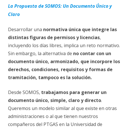
La Propuesta de SOMOS: Un Documento Único y
Claro
Desarrollar una
normativa única que integre las
distintas figuras de permisos y licencias
,
incluyendo los días libres, implica un reto normativo.
Sin embargo, la alternativa de
no contar con un
documento único, armonizado, que incorpore los
derechos, condiciones, requisitos y formas de
tramitación, tampoco es la solución.
Desde SOMOS,
trabajamos para generar un
documento único, simple, claro y directo
.
Queremos un modelo similar al que existe en otras
administraciones o al que tienen nuestros
compañeros del PTGAS en la Universidad de