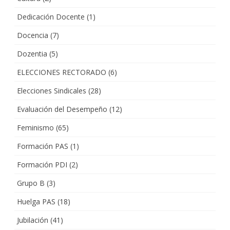
Dedicación Docente
(1)
Docencia
(7)
Dozentia
(5)
ELECCIONES RECTORADO
(6)
Elecciones Sindicales
(28)
Evaluación del Desempeño
(12)
Feminismo
(65)
Formación PAS
(1)
Formación PDI
(2)
Grupo B
(3)
Huelga PAS
(18)
Jubilación
(41)