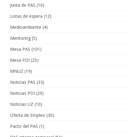
Junta de PAS
(10)
Listas de espera
(12)
Medioambiente
(4)
Mentoring
(5)
Mesa PAS
(101)
Mesa PDI
(25)
MNUZ
(19)
Noticias PAS
(33)
Noticias PDI
(29)
Noticias UZ
(10)
Oferta de Empleo
(30)
Pacto del PAS
(1)