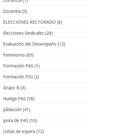
Docencia
(7)
Dozentia
(5)
ELECCIONES RECTORADO
(6)
Elecciones Sindicales
(28)
Evaluación del Desempeño
(12)
Feminismo
(65)
Formación PAS
(1)
Formación PDI
(2)
Grupo B
(3)
Huelga PAS
(18)
Jubilación
(41)
Junta de PAS
(10)
Listas de espera
(12)