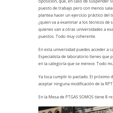
oposición, que, en caso de suspender
puesto de trabajo pero con menos sala
plantea hacer un ejercicio práctico del
¿quien va a examinar a los técnicos de 
quienes van a otras universidades a ex
puestos. Todo muy coherente.
En esta universidad puedes acceder a ca
Especialista de laboratorio tienes que
en la categoría que se merece. Todo m
Ya toca cumplir lo pactado. El próximo
aceptar ninguna modificación de la RPT 
En la Mesa de PTGAS SOMOS tiene 8 re