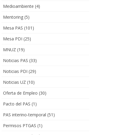
Medioambiente
(4)
Mentoring
(5)
Mesa PAS
(101)
Mesa PDI
(25)
MNUZ
(19)
Noticias PAS
(33)
Noticias PDI
(29)
Noticias UZ
(10)
Oferta de Empleo
(30)
Pacto del PAS
(1)
PAS interino-temporal
(51)
Permisos PTGAS
(1)