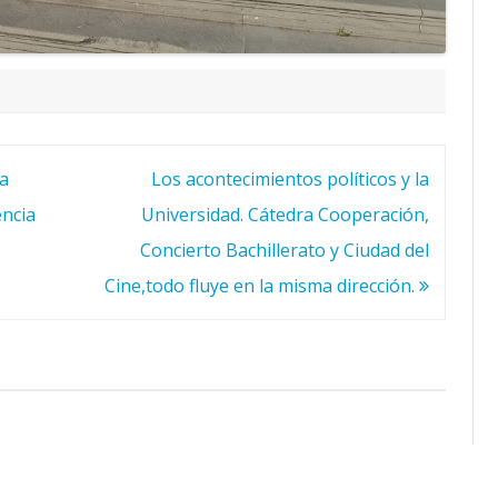
la
Los acontecimientos políticos y la
ncia
Universidad. Cátedra Cooperación,
Concierto Bachillerato y Ciudad del
Cine,todo fluye en la misma dirección.