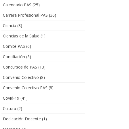
Calendario PAS
(25)
Carrera Profesional PAS
(36)
Ciencia
(8)
Ciencias de la Salud
(1)
Comité PAS
(6)
Conciliación
(5)
Concursos de PAS
(13)
Convenio Colectivo
(8)
Convenio Colectivo PAS
(8)
Covid-19
(41)
Cultura
(2)
Dedicación Docente
(1)