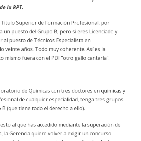
de la RPT.
 Título Superior de Formación Profesional, por
a un puesto del Grupo B, pero si eres Licenciado y
 al puesto de Técnicos Especialista en
o veinte años. Todo muy coherente. Así es la
o mismo fuera con el PDI “otro gallo cantaría”.
oratorio de Químicas con tres doctores en químicas y
esional de cualquier especialidad, tenga tres grupos
B (que tiene todo el derecho a ello).
uesto al que has accedido mediante la superación de
 la Gerencia quiere volver a exigir un concurso