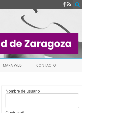
MAPA WEB
CONTACTO
Nombre de usuario
INDICALES
Contraseña