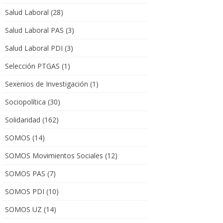
Salud Laboral
(28)
Salud Laboral PAS
(3)
Salud Laboral PDI
(3)
Selección PTGAS
(1)
Sexenios de Investigación
(1)
Sociopolítica
(30)
Solidaridad
(162)
SOMOS
(14)
SOMOS Movimientos Sociales
(12)
SOMOS PAS
(7)
SOMOS PDI
(10)
SOMOS UZ
(14)