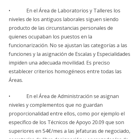
• En el Área de Laboratorios y Talleres los
niveles de los antiguos laborales siguen siendo
producto de las circunstancias personales de
quienes ocupaban los puestos en la
funcionarización. No se ajustan las categorías a las
funciones y la asignación de Escalas y Especialidades
impiden una adecuada movilidad. Es preciso
establecer criterios homogéneos entre todas las
Áreas.
• En el Área de Administración se asignan
niveles y complementos que no guardan
proporcionalidad entre ellos, como por ejemplo el
específico de los Técnicos de Apoyo 20.09 que son
superiores en 54€/mes a las jefaturas de negociado,