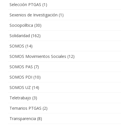
Selección PTGAS
(1)
Sexenios de Investigación
(1)
Sociopolítica
(30)
Solidaridad
(162)
SOMOS
(14)
SOMOS Movimientos Sociales
(12)
SOMOS PAS
(7)
SOMOS PDI
(10)
SOMOS UZ
(14)
Teletrabajo
(3)
Temarios PTGAS
(2)
Transparencia
(8)