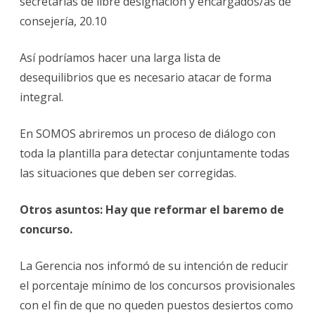
secretarías de libre designación y encargados/as de
consejería, 20.10
Así podríamos hacer una larga lista de
desequilibrios que es necesario atacar de forma
integral.
En SOMOS abriremos un proceso de diálogo con
toda la plantilla para detectar conjuntamente todas
las situaciones que deben ser corregidas.
Otros asuntos: Hay que reformar el baremo de
concurso.
La Gerencia nos informó de su intención de reducir
el porcentaje mínimo de los concursos provisionales
con el fin de que no queden puestos desiertos como