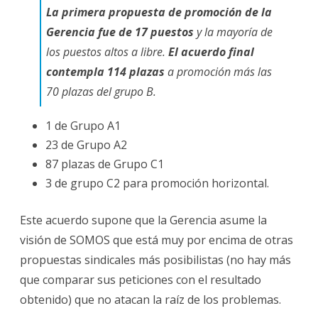
La primera propuesta de promoción de la
Gerencia fue de 17 puestos
y la mayoría de
los puestos altos a libre.
El acuerdo final
contempla 114 plazas
a promoción más las
70 plazas del grupo B.
1 de Grupo A1
23 de Grupo A2
87 plazas de Grupo C1
3 de grupo C2 para promoción horizontal.
Este acuerdo supone que la Gerencia asume la
visión de SOMOS que está muy por encima de otras
propuestas sindicales más posibilistas (no hay más
que comparar sus peticiones con el resultado
obtenido) que no atacan la raíz de los problemas.