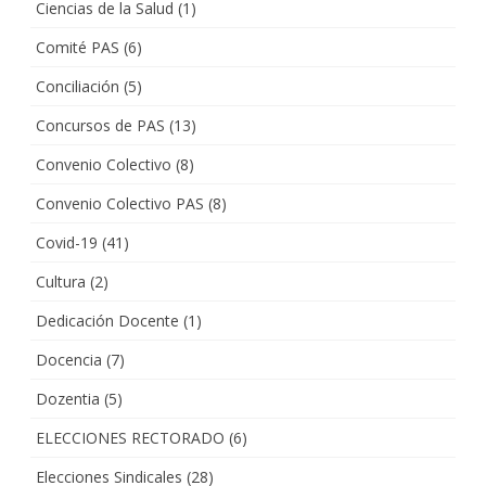
Ciencias de la Salud
(1)
Comité PAS
(6)
Conciliación
(5)
Concursos de PAS
(13)
Convenio Colectivo
(8)
Convenio Colectivo PAS
(8)
Covid-19
(41)
Cultura
(2)
Dedicación Docente
(1)
Docencia
(7)
Dozentia
(5)
ELECCIONES RECTORADO
(6)
Elecciones Sindicales
(28)