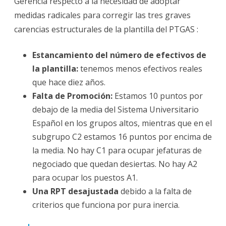
Gerencia respecto a la necesidad de adoptar
medidas radicales para corregir las tres graves
carencias estructurales de la plantilla del PTGAS :
Estancamiento del número de efectivos de
la plantilla:
tenemos menos efectivos reales
que hace diez años.
Falta de Promoción:
Estamos 10 puntos por
debajo de la media del Sistema Universitario
Español en los grupos altos, mientras que en el
subgrupo C2 estamos 16 puntos por encima de
la media. No hay C1 para ocupar jefaturas de
negociado que quedan desiertas. No hay A2
para ocupar los puestos A1.
Una RPT desajustada
debido a la falta de
criterios que funciona por pura inercia.