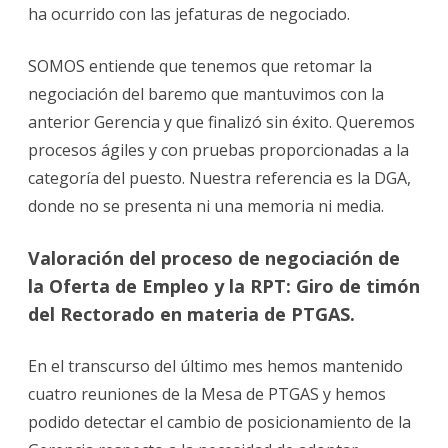
ha ocurrido con las jefaturas de negociado.
SOMOS entiende que tenemos que retomar la
negociación del baremo que mantuvimos con la
anterior Gerencia y que finalizó sin éxito. Queremos
procesos ágiles y con pruebas proporcionadas a la
categoría del puesto. Nuestra referencia es la DGA,
donde no se presenta ni una memoria ni media.
Valoración del proceso de negociación de
la Oferta de Empleo y la RPT: Giro de timón
del Rectorado en materia de PTGAS.
En el transcurso del último mes hemos mantenido
cuatro reuniones de la Mesa de PTGAS y hemos
podido detectar el cambio de posicionamiento de la