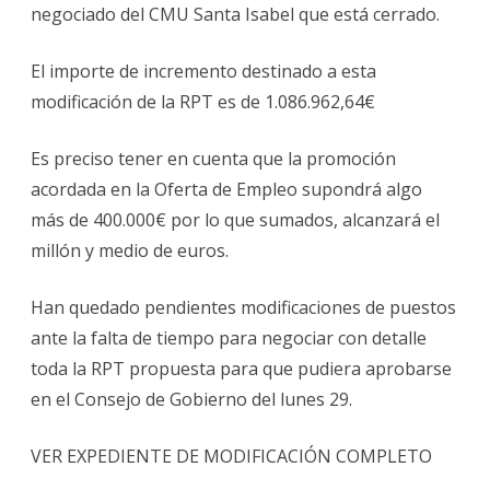
negociado del CMU Santa Isabel que está cerrado.
El importe de incremento destinado a esta
modificación de la RPT es de 1.086.962,64€
Es preciso tener en cuenta que la promoción
acordada en la Oferta de Empleo supondrá algo
más de 400.000€ por lo que sumados, alcanzará el
millón y medio de euros.
Han quedado pendientes modificaciones de puestos
ante la falta de tiempo para negociar con detalle
toda la RPT propuesta para que pudiera aprobarse
en el Consejo de Gobierno del lunes 29.
VER EXPEDIENTE DE MODIFICACIÓN COMPLETO