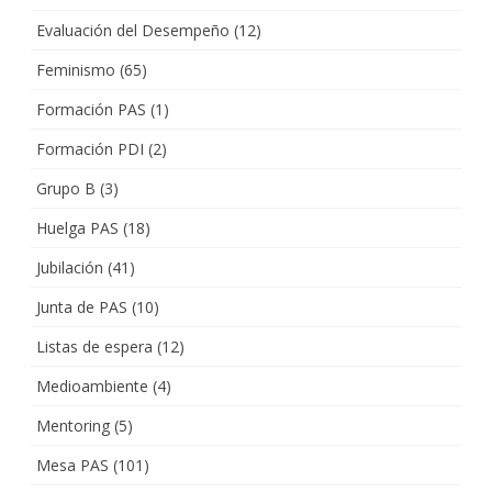
Evaluación del Desempeño
(12)
Feminismo
(65)
Formación PAS
(1)
Formación PDI
(2)
Grupo B
(3)
Huelga PAS
(18)
Jubilación
(41)
Junta de PAS
(10)
Listas de espera
(12)
Medioambiente
(4)
Mentoring
(5)
Mesa PAS
(101)