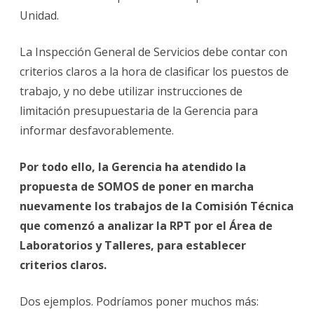
Unidad.
La Inspección General de Servicios debe contar con
criterios claros a la hora de clasificar los puestos de
trabajo, y no debe utilizar instrucciones de
limitación presupuestaria de la Gerencia para
informar desfavorablemente.
Por todo ello, la Gerencia ha atendido la
propuesta de SOMOS de poner en marcha
nuevamente los trabajos de la Comisión Técnica
que comenzó a analizar la RPT por el Área de
Laboratorios y Talleres, para establecer
criterios claros.
Dos ejemplos. Podríamos poner muchos más: