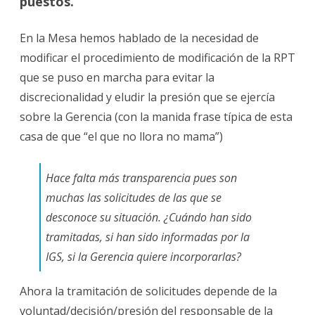
puestos.
En la Mesa hemos hablado de la necesidad de
modificar el procedimiento de modificación de la RPT
que se puso en marcha para evitar la
discrecionalidad y eludir la presión que se ejercía
sobre la Gerencia (con la manida frase típica de esta
casa de que “el que no llora no mama”)
Hace falta más transparencia pues son
muchas las solicitudes de las que se
desconoce su situación. ¿Cuándo han sido
tramitadas, si han sido informadas por la
IGS, si la Gerencia quiere incorporarlas?
Ahora la tramitación de solicitudes depende de la
voluntad/decisión/presión del responsable de la