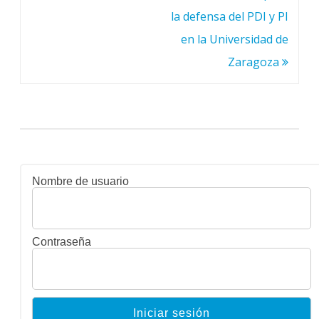
entradas
la defensa del PDI y PI
en la Universidad de
Zaragoza
Nombre de usuario
Contraseña