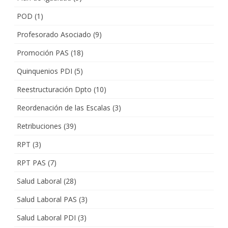
POD
(1)
Profesorado Asociado
(9)
Promoción PAS
(18)
Quinquenios PDI
(5)
Reestructuración Dpto
(10)
Reordenación de las Escalas
(3)
Retribuciones
(39)
RPT
(3)
RPT PAS
(7)
Salud Laboral
(28)
Salud Laboral PAS
(3)
Salud Laboral PDI
(3)