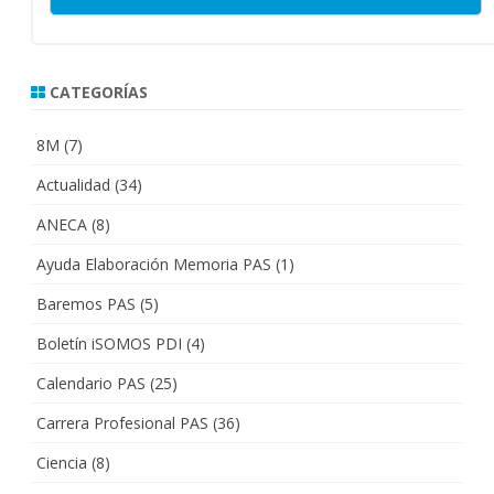
CATEGORÍAS
8M
(7)
Actualidad
(34)
ANECA
(8)
Ayuda Elaboración Memoria PAS
(1)
Baremos PAS
(5)
Boletín iSOMOS PDI
(4)
Calendario PAS
(25)
Carrera Profesional PAS
(36)
Ciencia
(8)