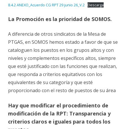
8.4.2 ANEXO_Acuerdo CG RPT 29 junio 26_V.2
Descarga
La Promoción es la prioridad de SOMOS.
A diferencia de otros sindicatos de la Mesa de
PTGAS, en SOMOS hemos estado a favor de que se
cataloguen los puestos en los grupos altos y con
niveles y complementos específicos altos, siempre
que esté justificado con las funciones que realizan,
que responda a criterios equitativos con los
equivalentes de su categoría y que esté
proporcionado con el resto de puestos de su área
Hay que modificar el procedimiento de
modificación de la RPT: Transparencia y
criterios claros e iguales para todos los