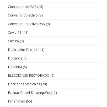
Concursos de PAS
(13)
Convenio Colectivo
(8)
Convenio Colectivo PAS
(8)
Covid-19
(41)
Cultura
(2)
Dedicación Docente
(1)
Docencia
(7)
Dozentia
(5)
ELECCIONES RECTORADO
(6)
Elecciones Sindicales
(28)
Evaluación del Desempeño
(12)
Feminismo
(65)