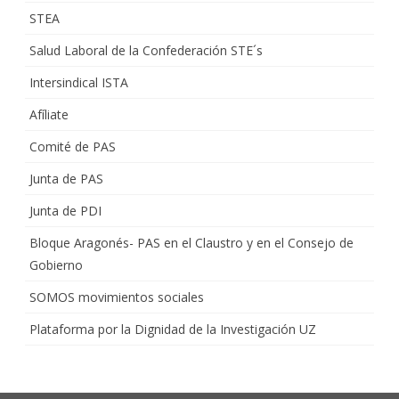
STEA
Salud Laboral de la Confederación STE´s
Intersindical ISTA
Afíliate
Comité de PAS
Junta de PAS
Junta de PDI
Bloque Aragonés- PAS en el Claustro y en el Consejo de
Gobierno
SOMOS movimientos sociales
Plataforma por la Dignidad de la Investigación UZ