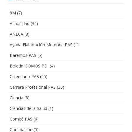
8M
(7)
Actualidad
(34)
ANECA
(8)
Ayuda Elaboración Memoria PAS
(1)
Baremos PAS
(5)
Boletín iSOMOS PDI
(4)
Calendario PAS
(25)
Carrera Profesional PAS
(36)
Ciencia
(8)
Ciencias de la Salud
(1)
Comité PAS
(6)
Conciliación
(5)