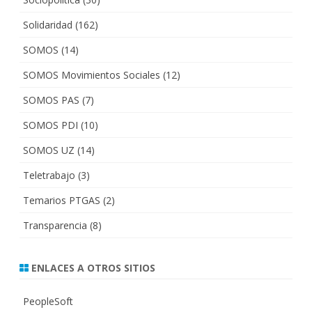
Solidaridad
(162)
SOMOS
(14)
SOMOS Movimientos Sociales
(12)
SOMOS PAS
(7)
SOMOS PDI
(10)
SOMOS UZ
(14)
Teletrabajo
(3)
Temarios PTGAS
(2)
Transparencia
(8)
ENLACES A OTROS SITIOS
PeopleSoft