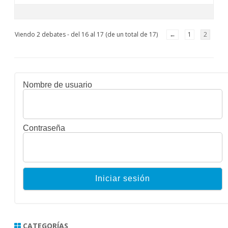
Viendo 2 debates - del 16 al 17 (de un total de 17)
←
1
2
Nombre de usuario
Contraseña
CATEGORÍAS