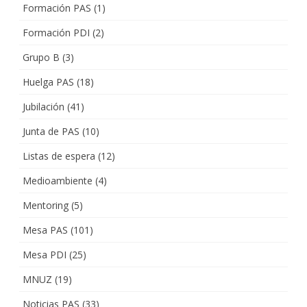
Formación PAS
(1)
Formación PDI
(2)
Grupo B
(3)
Huelga PAS
(18)
Jubilación
(41)
Junta de PAS
(10)
Listas de espera
(12)
Medioambiente
(4)
Mentoring
(5)
Mesa PAS
(101)
Mesa PDI
(25)
MNUZ
(19)
Noticias PAS
(33)