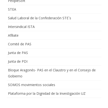
PeopleSoft
STEA
Salud Laboral de la Confederación STE´s
Intersindical ISTA
Afíliate
Comité de PAS
Junta de PAS
Junta de PDI
Bloque Aragonés- PAS en el Claustro y en el Consejo de
Gobierno
SOMOS movimientos sociales
Plataforma por la Dignidad de la Investigación UZ