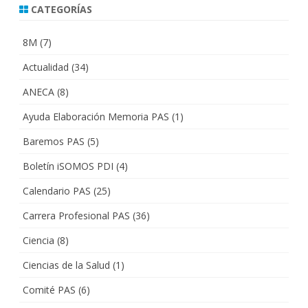
CATEGORÍAS
8M
(7)
Actualidad
(34)
ANECA
(8)
Ayuda Elaboración Memoria PAS
(1)
Baremos PAS
(5)
Boletín iSOMOS PDI
(4)
Calendario PAS
(25)
Carrera Profesional PAS
(36)
Ciencia
(8)
Ciencias de la Salud
(1)
Comité PAS
(6)