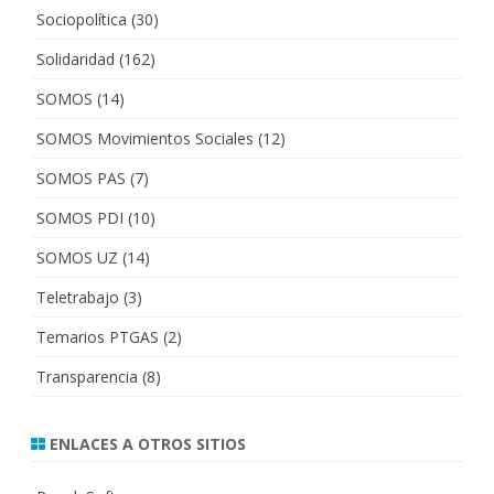
Sociopolítica
(30)
Solidaridad
(162)
SOMOS
(14)
SOMOS Movimientos Sociales
(12)
SOMOS PAS
(7)
SOMOS PDI
(10)
SOMOS UZ
(14)
Teletrabajo
(3)
Temarios PTGAS
(2)
Transparencia
(8)
ENLACES A OTROS SITIOS