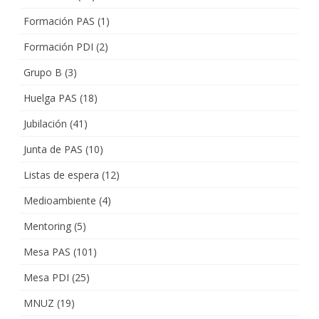
Formación PAS
(1)
Formación PDI
(2)
Grupo B
(3)
Huelga PAS
(18)
Jubilación
(41)
Junta de PAS
(10)
Listas de espera
(12)
Medioambiente
(4)
Mentoring
(5)
Mesa PAS
(101)
Mesa PDI
(25)
MNUZ
(19)