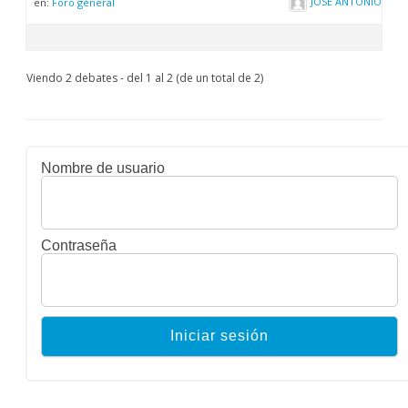
JOSE ANTONIO GUTI
en:
Foro general
Viendo 2 debates - del 1 al 2 (de un total de 2)
Nombre de usuario
Contraseña