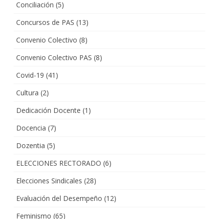
Conciliación
(5)
Concursos de PAS
(13)
Convenio Colectivo
(8)
Convenio Colectivo PAS
(8)
Covid-19
(41)
Cultura
(2)
Dedicación Docente
(1)
Docencia
(7)
Dozentia
(5)
ELECCIONES RECTORADO
(6)
Elecciones Sindicales
(28)
Evaluación del Desempeño
(12)
Feminismo
(65)