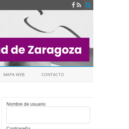
MAPA WEB
CONTACTO
Nombre de usuario
INDICALES
Contraseña