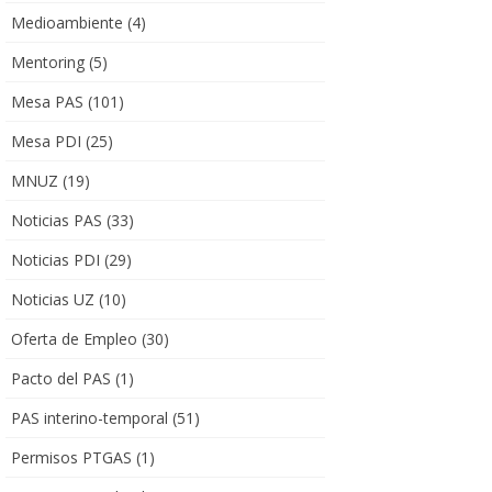
Medioambiente
(4)
Mentoring
(5)
Mesa PAS
(101)
Mesa PDI
(25)
MNUZ
(19)
Noticias PAS
(33)
Noticias PDI
(29)
Noticias UZ
(10)
Oferta de Empleo
(30)
Pacto del PAS
(1)
PAS interino-temporal
(51)
Permisos PTGAS
(1)