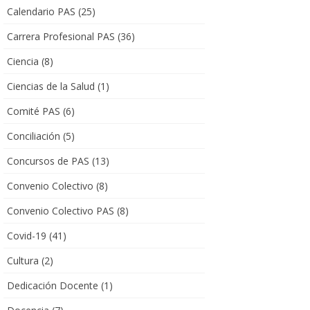
Calendario PAS
(25)
Carrera Profesional PAS
(36)
Ciencia
(8)
Ciencias de la Salud
(1)
Comité PAS
(6)
Conciliación
(5)
Concursos de PAS
(13)
Convenio Colectivo
(8)
Convenio Colectivo PAS
(8)
Covid-19
(41)
Cultura
(2)
Dedicación Docente
(1)