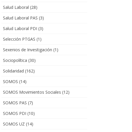
Salud Laboral
(28)
Salud Laboral PAS
(3)
Salud Laboral PDI
(3)
Selección PTGAS
(1)
Sexenios de Investigación
(1)
Sociopolítica
(30)
Solidaridad
(162)
SOMOS
(14)
SOMOS Movimientos Sociales
(12)
SOMOS PAS
(7)
SOMOS PDI
(10)
SOMOS UZ
(14)