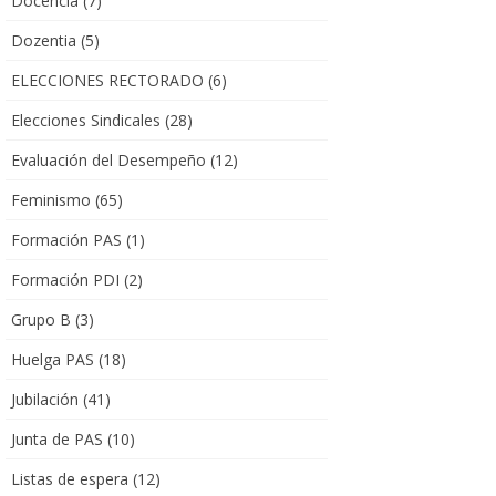
Docencia
(7)
Dozentia
(5)
ELECCIONES RECTORADO
(6)
Elecciones Sindicales
(28)
Evaluación del Desempeño
(12)
Feminismo
(65)
Formación PAS
(1)
Formación PDI
(2)
Grupo B
(3)
Huelga PAS
(18)
Jubilación
(41)
Junta de PAS
(10)
Listas de espera
(12)