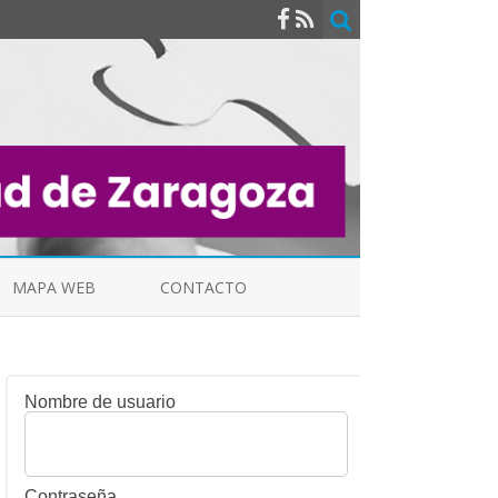
MAPA WEB
CONTACTO
Nombre de usuario
INDICALES
Contraseña