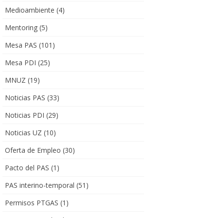
Medioambiente
(4)
Mentoring
(5)
Mesa PAS
(101)
Mesa PDI
(25)
MNUZ
(19)
Noticias PAS
(33)
Noticias PDI
(29)
Noticias UZ
(10)
Oferta de Empleo
(30)
Pacto del PAS
(1)
PAS interino-temporal
(51)
Permisos PTGAS
(1)