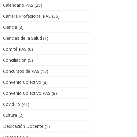
Calendario PAS
(25)
Carrera Profesional PAS
(36)
Ciencia
(8)
Ciencias de la Salud
(1)
Comité PAS
(6)
Conciliación
(5)
Concursos de PAS
(13)
Convenio Colectivo
(8)
Convenio Colectivo PAS
(8)
Covid-19
(41)
Cultura
(2)
Dedicación Docente
(1)