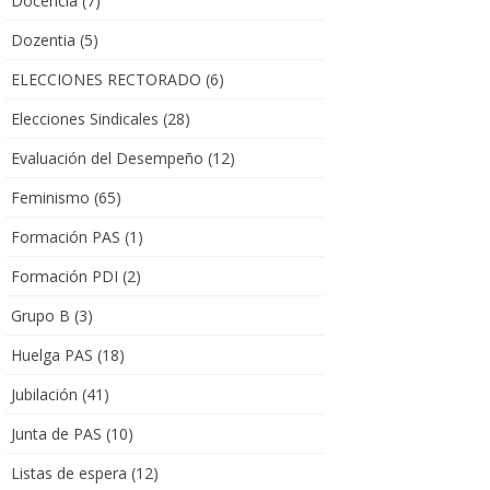
Docencia
(7)
Dozentia
(5)
ELECCIONES RECTORADO
(6)
Elecciones Sindicales
(28)
Evaluación del Desempeño
(12)
Feminismo
(65)
Formación PAS
(1)
Formación PDI
(2)
Grupo B
(3)
Huelga PAS
(18)
Jubilación
(41)
Junta de PAS
(10)
Listas de espera
(12)