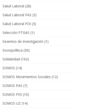
Salud Laboral
(28)
Salud Laboral PAS
(3)
Salud Laboral PDI
(3)
Selección PTGAS
(1)
Sexenios de Investigación
(1)
Sociopolítica
(30)
Solidaridad
(162)
SOMOS
(14)
SOMOS Movimientos Sociales
(12)
SOMOS PAS
(7)
SOMOS PDI
(10)
SOMOS UZ
(14)