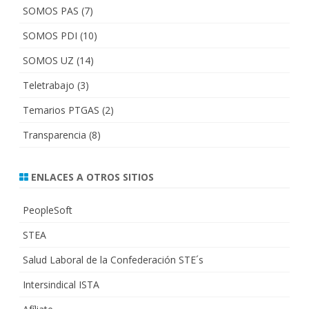
SOMOS PAS
(7)
SOMOS PDI
(10)
SOMOS UZ
(14)
Teletrabajo
(3)
Temarios PTGAS
(2)
Transparencia
(8)
ENLACES A OTROS SITIOS
PeopleSoft
STEA
Salud Laboral de la Confederación STE´s
Intersindical ISTA