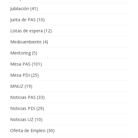
Jubilación
(41)
Junta de PAS
(10)
Listas de espera
(12)
Medioambiente
(4)
Mentoring
(5)
Mesa PAS
(101)
Mesa PDI
(25)
MNUZ
(19)
Noticias PAS
(33)
Noticias PDI
(29)
Noticias UZ
(10)
Oferta de Empleo
(30)