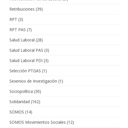
Retribuciones
(39)
RPT
(3)
RPT PAS
(7)
Salud Laboral
(28)
Salud Laboral PAS
(3)
Salud Laboral PDI
(3)
Selección PTGAS
(1)
Sexenios de Investigación
(1)
Sociopolítica
(30)
Solidaridad
(162)
SOMOS
(14)
SOMOS Movimientos Sociales
(12)