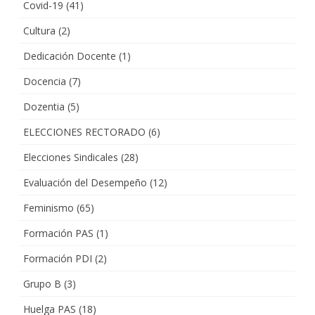
Covid-19
(41)
Cultura
(2)
Dedicación Docente
(1)
Docencia
(7)
Dozentia
(5)
ELECCIONES RECTORADO
(6)
Elecciones Sindicales
(28)
Evaluación del Desempeño
(12)
Feminismo
(65)
Formación PAS
(1)
Formación PDI
(2)
Grupo B
(3)
Huelga PAS
(18)