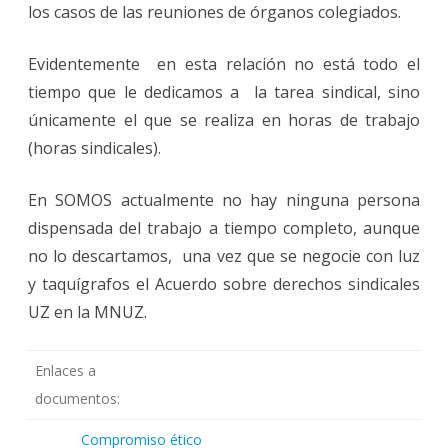
los casos de las reuniones de órganos colegiados.
Evidentemente en esta relación no está todo el
tiempo que le dedicamos a la tarea sindical, sino
únicamente el que se realiza en horas de trabajo
(horas sindicales).
En SOMOS actualmente no hay ninguna persona
dispensada del trabajo a tiempo completo, aunque
no lo descartamos, una vez que se negocie con luz
y taquígrafos el Acuerdo sobre derechos sindicales
UZ en la MNUZ.
Enlaces a
documentos:
Compromiso ético