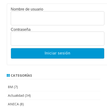
Nombre de usuario
Contraseña
CATEGORÍAS
8M
(7)
Actualidad
(34)
ANECA
(8)