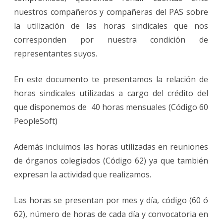
nuestros compañeros y compañeras del PAS sobre
la utilización de las horas sindicales que nos
corresponden por nuestra condición de
representantes suyos.
En este documento te presentamos la relación de
horas sindicales utilizadas a cargo del crédito del
que disponemos de 40 horas mensuales (Código 60
PeopleSoft)
Además incluimos las horas utilizadas en reuniones
de órganos colegiados (Código 62) ya que también
expresan la actividad que realizamos.
Las horas se presentan por mes y día, código (60 ó
62), número de horas de cada día y convocatoria en