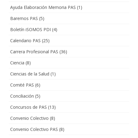
Ayuda Elaboración Memoria PAS
(1)
Baremos PAS
(5)
Boletín iSOMOS PDI
(4)
Calendario PAS
(25)
Carrera Profesional PAS
(36)
Ciencia
(8)
Ciencias de la Salud
(1)
Comité PAS
(6)
Conciliación
(5)
Concursos de PAS
(13)
Convenio Colectivo
(8)
Convenio Colectivo PAS
(8)