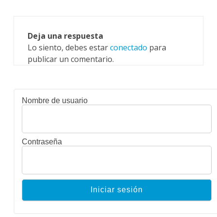
Deja una respuesta
Lo siento, debes estar
conectado
para
publicar un comentario.
Nombre de usuario
Contraseña