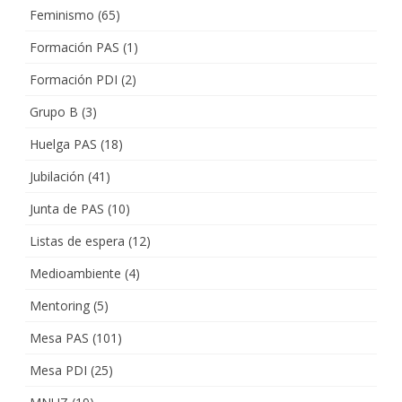
Feminismo
(65)
Formación PAS
(1)
Formación PDI
(2)
Grupo B
(3)
Huelga PAS
(18)
Jubilación
(41)
Junta de PAS
(10)
Listas de espera
(12)
Medioambiente
(4)
Mentoring
(5)
Mesa PAS
(101)
Mesa PDI
(25)