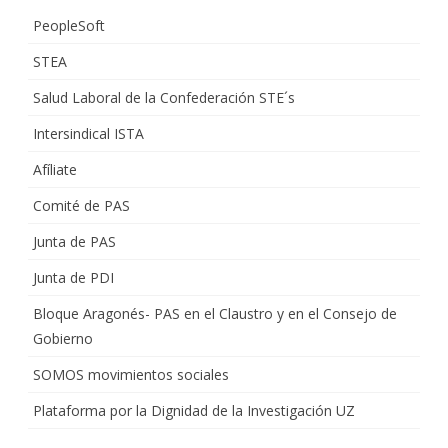
PeopleSoft
STEA
Salud Laboral de la Confederación STE´s
Intersindical ISTA
Afíliate
Comité de PAS
Junta de PAS
Junta de PDI
Bloque Aragonés- PAS en el Claustro y en el Consejo de
Gobierno
SOMOS movimientos sociales
Plataforma por la Dignidad de la Investigación UZ