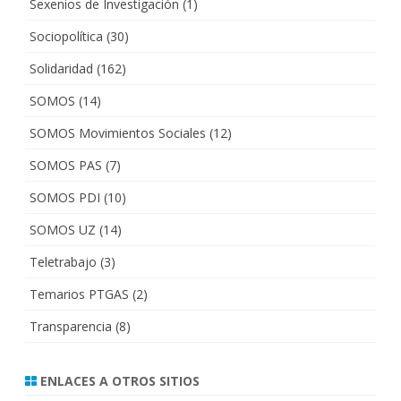
Sexenios de Investigación
(1)
Sociopolítica
(30)
Solidaridad
(162)
SOMOS
(14)
SOMOS Movimientos Sociales
(12)
SOMOS PAS
(7)
SOMOS PDI
(10)
SOMOS UZ
(14)
Teletrabajo
(3)
Temarios PTGAS
(2)
Transparencia
(8)
ENLACES A OTROS SITIOS