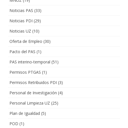
MNUZ
(19)
Noticias PAS
(33)
Noticias PDI
(29)
Noticias UZ
(10)
Oferta de Empleo
(30)
Pacto del PAS
(1)
PAS interino-temporal
(51)
Permisos PTGAS
(1)
Permisos Retribuidos PDI
(3)
Personal de Investigación
(4)
Personal Limpieza UZ
(25)
Plan de Igualdad
(5)
POD
(1)