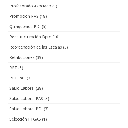
Profesorado Asociado
(9)
Promoción PAS
(18)
Quinquenios PDI
(5)
Reestructuración Dpto
(10)
Reordenación de las Escalas
(3)
Retribuciones
(39)
RPT
(3)
RPT PAS
(7)
Salud Laboral
(28)
Salud Laboral PAS
(3)
Salud Laboral PDI
(3)
Selección PTGAS
(1)