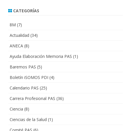
CATEGORÍAS
8M
(7)
Actualidad
(34)
ANECA
(8)
Ayuda Elaboración Memoria PAS
(1)
Baremos PAS
(5)
Boletín iSOMOS PDI
(4)
Calendario PAS
(25)
Carrera Profesional PAS
(36)
Ciencia
(8)
Ciencias de la Salud
(1)
Comité PAS
(6)