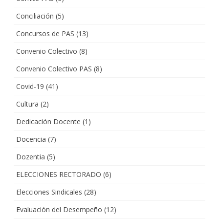
Conciliación
(5)
Concursos de PAS
(13)
Convenio Colectivo
(8)
Convenio Colectivo PAS
(8)
Covid-19
(41)
Cultura
(2)
Dedicación Docente
(1)
Docencia
(7)
Dozentia
(5)
ELECCIONES RECTORADO
(6)
Elecciones Sindicales
(28)
Evaluación del Desempeño
(12)