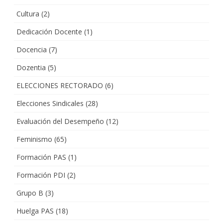
Cultura
(2)
Dedicación Docente
(1)
Docencia
(7)
Dozentia
(5)
ELECCIONES RECTORADO
(6)
Elecciones Sindicales
(28)
Evaluación del Desempeño
(12)
Feminismo
(65)
Formación PAS
(1)
Formación PDI
(2)
Grupo B
(3)
Huelga PAS
(18)