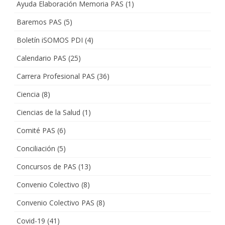
Ayuda Elaboración Memoria PAS
(1)
Baremos PAS
(5)
Boletín iSOMOS PDI
(4)
Calendario PAS
(25)
Carrera Profesional PAS
(36)
Ciencia
(8)
Ciencias de la Salud
(1)
Comité PAS
(6)
Conciliación
(5)
Concursos de PAS
(13)
Convenio Colectivo
(8)
Convenio Colectivo PAS
(8)
Covid-19
(41)