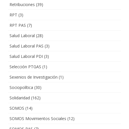
Retribuciones
(39)
RPT
(3)
RPT PAS
(7)
Salud Laboral
(28)
Salud Laboral PAS
(3)
Salud Laboral PDI
(3)
Selección PTGAS
(1)
Sexenios de Investigación
(1)
Sociopolítica
(30)
Solidaridad
(162)
SOMOS
(14)
SOMOS Movimientos Sociales
(12)
SOMOS PAS
(7)