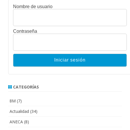
Nombre de usuario
Contraseña
CATEGORÍAS
8M
(7)
Actualidad
(34)
ANECA
(8)