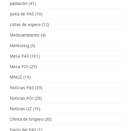
Jubilación
(41)
Junta de PAS
(10)
Listas de espera
(12)
Medioambiente
(4)
Mentoring
(5)
Mesa PAS
(101)
Mesa PDI
(25)
MNUZ
(19)
Noticias PAS
(33)
Noticias PDI
(29)
Noticias UZ
(10)
Oferta de Empleo
(30)
Pacto del PAS
(1)