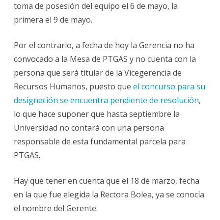
toma de posesión del equipo el 6 de mayo, la
primera el 9 de mayo.
Por el contrario, a fecha de hoy la Gerencia no ha
convocado a la Mesa de PTGAS y no cuenta con la
persona que será titular de la Vicegerencia de
Recursos Humanos, puesto que
el concurso para su
designación se encuentra pendiente de resolución
,
lo que hace suponer que hasta septiembre la
Universidad no contará con una persona
responsable de esta fundamental parcela para
PTGAS.
Hay que tener en cuenta que el 18 de marzo, fecha
en la que fue elegida la Rectora Bolea, ya se conocía
el nombre del Gerente.