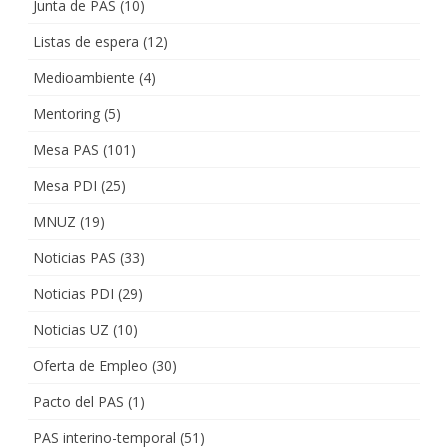
Junta de PAS
(10)
Listas de espera
(12)
Medioambiente
(4)
Mentoring
(5)
Mesa PAS
(101)
Mesa PDI
(25)
MNUZ
(19)
Noticias PAS
(33)
Noticias PDI
(29)
Noticias UZ
(10)
Oferta de Empleo
(30)
Pacto del PAS
(1)
PAS interino-temporal
(51)