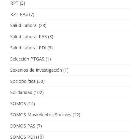
RPT
(3)
RPT PAS
(7)
Salud Laboral
(28)
Salud Laboral PAS
(3)
Salud Laboral PDI
(3)
Selección PTGAS
(1)
Sexenios de Investigación
(1)
Sociopolítica
(30)
Solidaridad
(162)
SOMOS
(14)
SOMOS Movimientos Sociales
(12)
SOMOS PAS
(7)
SOMOS PDI
(10)