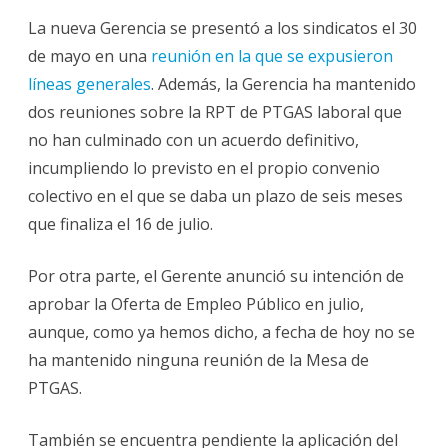
La nueva Gerencia se presentó a los sindicatos el 30
de mayo en una
reunión en la que se expusieron
líneas generales
. Además, la Gerencia ha mantenido
dos reuniones sobre la RPT de PTGAS laboral que
no han culminado con un acuerdo definitivo,
incumpliendo lo previsto en el propio convenio
colectivo en el que se daba un plazo de seis meses
que finaliza el 16 de julio.
Por otra parte, el Gerente anunció su intención de
aprobar la Oferta de Empleo Público en julio,
aunque, como ya hemos dicho, a fecha de hoy no se
ha mantenido ninguna reunión de la Mesa de
PTGAS.
También se encuentra pendiente la aplicación del