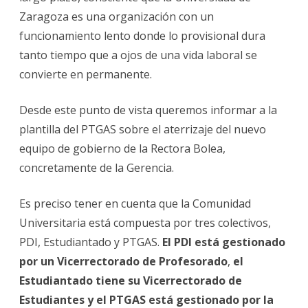
Zaragoza es una organización con un
funcionamiento lento donde lo provisional dura
tanto tiempo que a ojos de una vida laboral se
convierte en permanente.
Desde este punto de vista queremos informar a la
plantilla del PTGAS sobre el aterrizaje del nuevo
equipo de gobierno de la Rectora Bolea,
concretamente de la Gerencia.
Es preciso tener en cuenta que la Comunidad
Universitaria está compuesta por tres colectivos,
PDI, Estudiantado y PTGAS.
El PDI está gestionado
por un Vicerrectorado de Profesorado
,
el
Estudiantado tiene su Vicerrectorado de
Estudiantes y
el PTGAS está gestionado por la