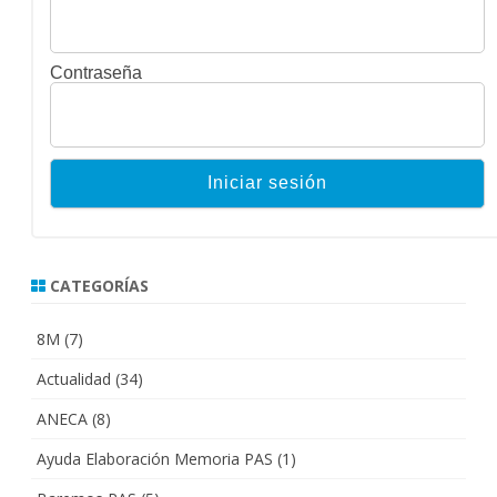
Contraseña
CATEGORÍAS
8M
(7)
Actualidad
(34)
ANECA
(8)
Ayuda Elaboración Memoria PAS
(1)