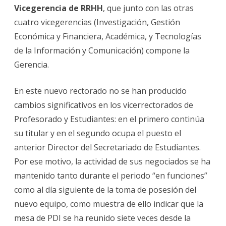
Vicegerencia de RRHH
, que junto con las otras
cuatro vicegerencias (Investigación, Gestión
Económica y Financiera, Académica, y Tecnologías
de la Información y Comunicación) compone la
Gerencia.
En este nuevo rectorado no se han producido
cambios significativos en los vicerrectorados de
Profesorado y Estudiantes: en el primero continúa
su titular y en el segundo ocupa el puesto el
anterior Director del Secretariado de Estudiantes.
Por ese motivo, la actividad de sus negociados se ha
mantenido tanto durante el periodo “en funciones”
como al día siguiente de la toma de posesión del
nuevo equipo, como muestra de ello indicar que la
mesa de PDI se ha reunido siete veces desde la