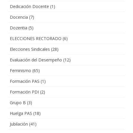
Dedicación Docente
(1)
Docencia
(7)
Dozentia
(5)
ELECCIONES RECTORADO
(6)
Elecciones Sindicales
(28)
Evaluación del Desempeño
(12)
Feminismo
(65)
Formación PAS
(1)
Formación PDI
(2)
Grupo B
(3)
Huelga PAS
(18)
Jubilación
(41)