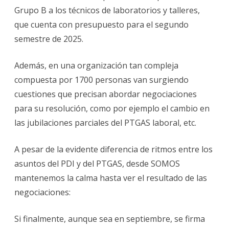
Grupo B a los técnicos de laboratorios y talleres,
que cuenta con presupuesto para el segundo
semestre de 2025.
Además, en una organización tan compleja
compuesta por 1700 personas van surgiendo
cuestiones que precisan abordar negociaciones
para su resolución, como por ejemplo el cambio en
las jubilaciones parciales del PTGAS laboral, etc.
A pesar de la evidente diferencia de ritmos entre los
asuntos del PDI y del PTGAS, desde SOMOS
mantenemos la calma hasta ver el resultado de las
negociaciones:
Si finalmente, aunque sea en septiembre, se firma