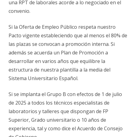
una RPT de laborales acorde a lo negociado en el
convenio.
Si la Oferta de Empleo Público respeta nuestro
Pacto vigente estableciendo que al menos el 80% de
las plazas se convocan a promoción interna. Si
además se acuerda un Plan de Promoción a
desarrollar en varios años que equilibre la
estructura de nuestra plantilla a la media del
Sistema Universitario Español.
Si se implanta el Grupo B con efectos de 1 de julio
de 2025 a todos los técnicos especialistas de
laboratorios y talleres que dispongan de FP
Superior, Grado universitario o 10 años de
experiencia, tal y como dice el Acuerdo de Consejo
de Gobierno.