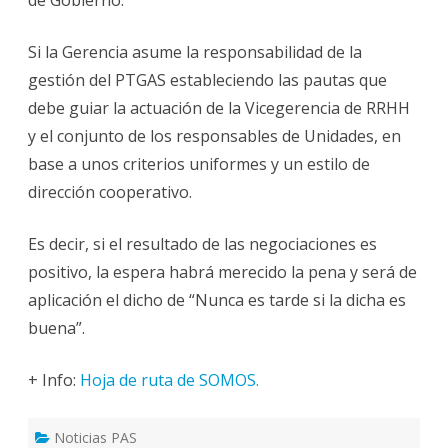
Si la Gerencia asume la responsabilidad de la
gestión del PTGAS estableciendo las pautas que
debe guiar la actuación de la Vicegerencia de RRHH
y el conjunto de los responsables de Unidades, en
base a unos criterios uniformes y un estilo de
dirección cooperativo.
Es decir, si el resultado de las negociaciones es
positivo, la espera habrá merecido la pena y será de
aplicación el dicho de “Nunca es tarde si la dicha es
buena”.
+ Info:
Hoja de ruta de SOMOS.
Noticias PAS