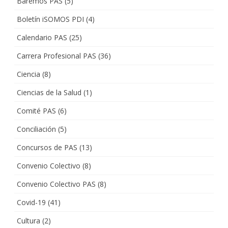
Baremos PAS
(5)
Boletín iSOMOS PDI
(4)
Calendario PAS
(25)
Carrera Profesional PAS
(36)
Ciencia
(8)
Ciencias de la Salud
(1)
Comité PAS
(6)
Conciliación
(5)
Concursos de PAS
(13)
Convenio Colectivo
(8)
Convenio Colectivo PAS
(8)
Covid-19
(41)
Cultura
(2)