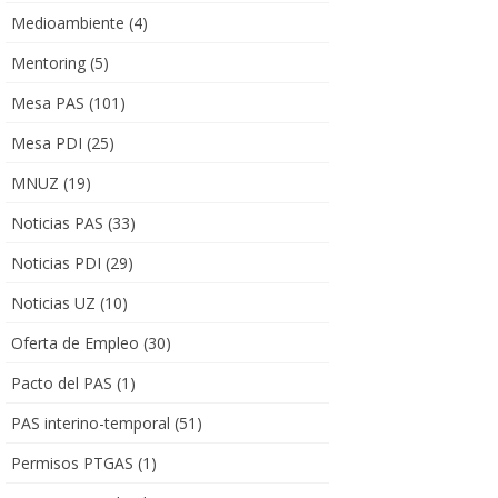
Medioambiente
(4)
Mentoring
(5)
Mesa PAS
(101)
Mesa PDI
(25)
MNUZ
(19)
Noticias PAS
(33)
Noticias PDI
(29)
Noticias UZ
(10)
Oferta de Empleo
(30)
Pacto del PAS
(1)
PAS interino-temporal
(51)
Permisos PTGAS
(1)