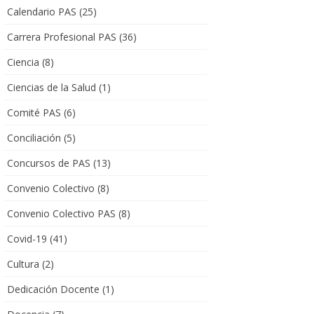
Calendario PAS
(25)
Carrera Profesional PAS
(36)
Ciencia
(8)
Ciencias de la Salud
(1)
Comité PAS
(6)
Conciliación
(5)
Concursos de PAS
(13)
Convenio Colectivo
(8)
Convenio Colectivo PAS
(8)
Covid-19
(41)
Cultura
(2)
Dedicación Docente
(1)