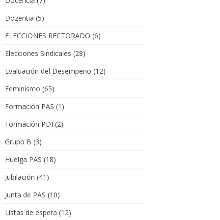
Docencia
(7)
Dozentia
(5)
ELECCIONES RECTORADO
(6)
Elecciones Sindicales
(28)
Evaluación del Desempeño
(12)
Feminismo
(65)
Formación PAS
(1)
Formación PDI
(2)
Grupo B
(3)
Huelga PAS
(18)
Jubilación
(41)
Junta de PAS
(10)
Listas de espera
(12)