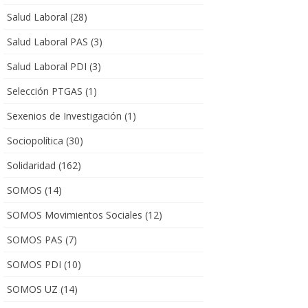
Salud Laboral
(28)
Salud Laboral PAS
(3)
Salud Laboral PDI
(3)
Selección PTGAS
(1)
Sexenios de Investigación
(1)
Sociopolítica
(30)
Solidaridad
(162)
SOMOS
(14)
SOMOS Movimientos Sociales
(12)
SOMOS PAS
(7)
SOMOS PDI
(10)
SOMOS UZ
(14)