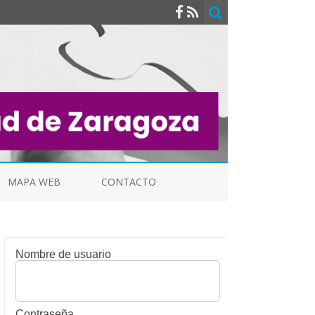
MAPA WEB
CONTACTO
Nombre de usuario
INDICALES
Contraseña