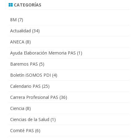
CATEGORÍAS
8M
(7)
Actualidad
(34)
ANECA
(8)
Ayuda Elaboración Memoria PAS
(1)
Baremos PAS
(5)
Boletín iSOMOS PDI
(4)
Calendario PAS
(25)
Carrera Profesional PAS
(36)
Ciencia
(8)
Ciencias de la Salud
(1)
Comité PAS
(6)