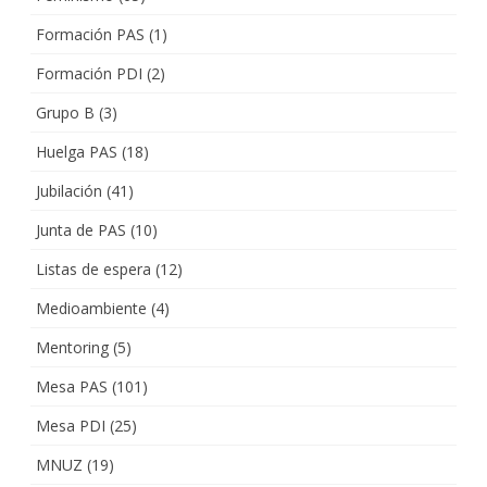
Formación PAS
(1)
Formación PDI
(2)
Grupo B
(3)
Huelga PAS
(18)
Jubilación
(41)
Junta de PAS
(10)
Listas de espera
(12)
Medioambiente
(4)
Mentoring
(5)
Mesa PAS
(101)
Mesa PDI
(25)
MNUZ
(19)