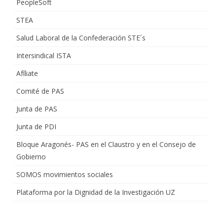
PeopleSoft
STEA
Salud Laboral de la Confederación STE´s
Intersindical ISTA
Afíliate
Comité de PAS
Junta de PAS
Junta de PDI
Bloque Aragonés- PAS en el Claustro y en el Consejo de
Gobierno
SOMOS movimientos sociales
Plataforma por la Dignidad de la Investigación UZ