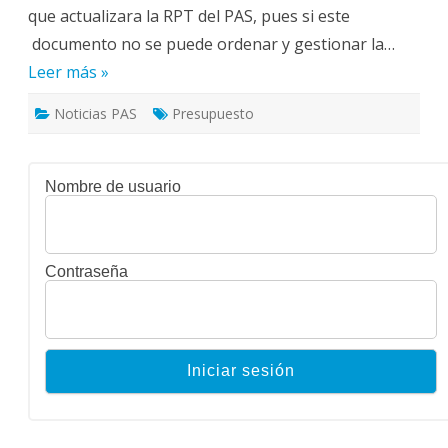
que actualizara la RPT del PAS, pues si este
documento no se puede ordenar y gestionar la…
Leer más »
Noticias PAS
Presupuesto
Nombre de usuario
Contraseña