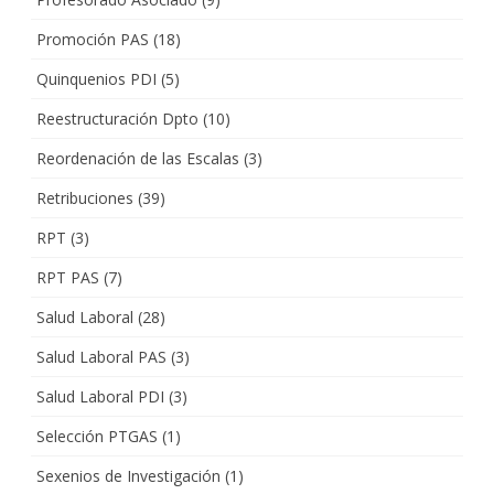
Promoción PAS
(18)
Quinquenios PDI
(5)
Reestructuración Dpto
(10)
Reordenación de las Escalas
(3)
Retribuciones
(39)
RPT
(3)
RPT PAS
(7)
Salud Laboral
(28)
Salud Laboral PAS
(3)
Salud Laboral PDI
(3)
Selección PTGAS
(1)
Sexenios de Investigación
(1)