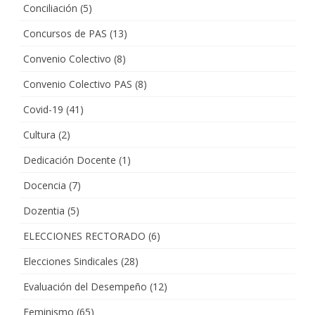
Conciliación
(5)
Concursos de PAS
(13)
Convenio Colectivo
(8)
Convenio Colectivo PAS
(8)
Covid-19
(41)
Cultura
(2)
Dedicación Docente
(1)
Docencia
(7)
Dozentia
(5)
ELECCIONES RECTORADO
(6)
Elecciones Sindicales
(28)
Evaluación del Desempeño
(12)
Feminismo
(65)