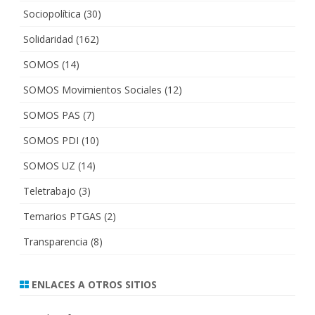
Sociopolítica
(30)
Solidaridad
(162)
SOMOS
(14)
SOMOS Movimientos Sociales
(12)
SOMOS PAS
(7)
SOMOS PDI
(10)
SOMOS UZ
(14)
Teletrabajo
(3)
Temarios PTGAS
(2)
Transparencia
(8)
ENLACES A OTROS SITIOS