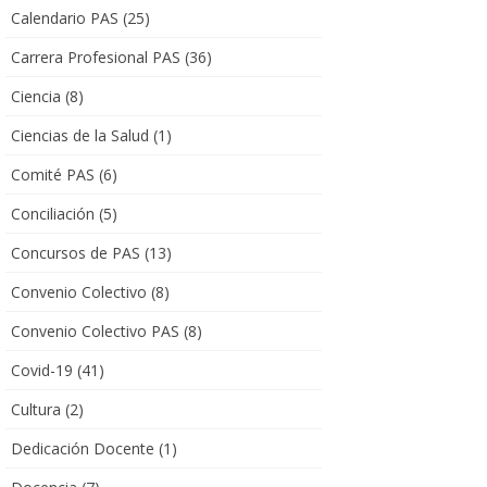
Calendario PAS
(25)
Carrera Profesional PAS
(36)
Ciencia
(8)
Ciencias de la Salud
(1)
Comité PAS
(6)
Conciliación
(5)
Concursos de PAS
(13)
Convenio Colectivo
(8)
Convenio Colectivo PAS
(8)
Covid-19
(41)
Cultura
(2)
Dedicación Docente
(1)