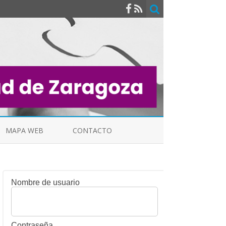
MAPA WEB
CONTACTO
Nombre de usuario
INDICALES
Contraseña