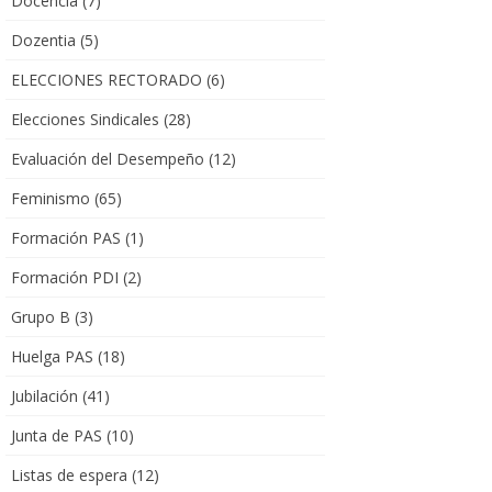
Docencia
(7)
Dozentia
(5)
ELECCIONES RECTORADO
(6)
Elecciones Sindicales
(28)
Evaluación del Desempeño
(12)
Feminismo
(65)
Formación PAS
(1)
Formación PDI
(2)
Grupo B
(3)
Huelga PAS
(18)
Jubilación
(41)
Junta de PAS
(10)
Listas de espera
(12)