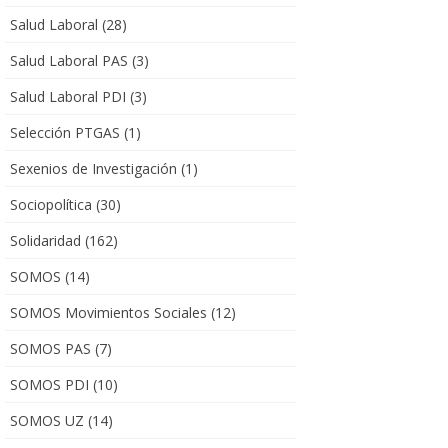
Salud Laboral
(28)
Salud Laboral PAS
(3)
Salud Laboral PDI
(3)
Selección PTGAS
(1)
Sexenios de Investigación
(1)
Sociopolítica
(30)
Solidaridad
(162)
SOMOS
(14)
SOMOS Movimientos Sociales
(12)
SOMOS PAS
(7)
SOMOS PDI
(10)
SOMOS UZ
(14)