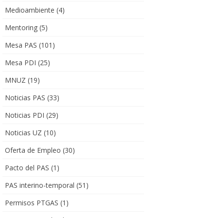
Medioambiente
(4)
Mentoring
(5)
Mesa PAS
(101)
Mesa PDI
(25)
MNUZ
(19)
Noticias PAS
(33)
Noticias PDI
(29)
Noticias UZ
(10)
Oferta de Empleo
(30)
Pacto del PAS
(1)
PAS interino-temporal
(51)
Permisos PTGAS
(1)