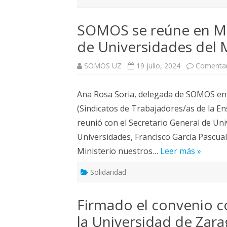
SOMOS se reúne en Mad
de Universidades del M
SOMOS UZ
19 julio, 2024
Comentar
Ana Rosa Soria, delegada de SOMOS en l
(Sindicatos de Trabajadores/as de la En
reunió con el Secretario General de Uni
Universidades, Francisco García Pascual.
Ministerio nuestros…
Leer más »
Solidaridad
Firmado el convenio c
la Universidad de Zar