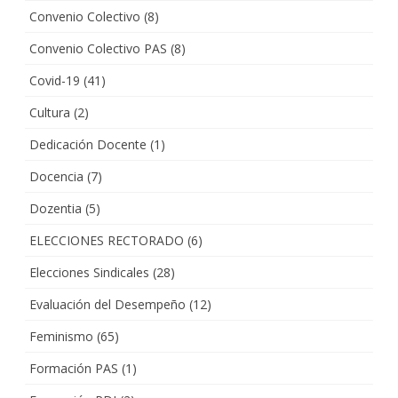
Convenio Colectivo
(8)
Convenio Colectivo PAS
(8)
Covid-19
(41)
Cultura
(2)
Dedicación Docente
(1)
Docencia
(7)
Dozentia
(5)
ELECCIONES RECTORADO
(6)
Elecciones Sindicales
(28)
Evaluación del Desempeño
(12)
Feminismo
(65)
Formación PAS
(1)