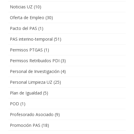
Noticias UZ
(10)
Oferta de Empleo
(30)
Pacto del PAS
(1)
PAS interino-temporal
(51)
Permisos PTGAS
(1)
Permisos Retribuidos PDI
(3)
Personal de Investigación
(4)
Personal Limpieza UZ
(25)
Plan de Igualdad
(5)
POD
(1)
Profesorado Asociado
(9)
Promoción PAS
(18)