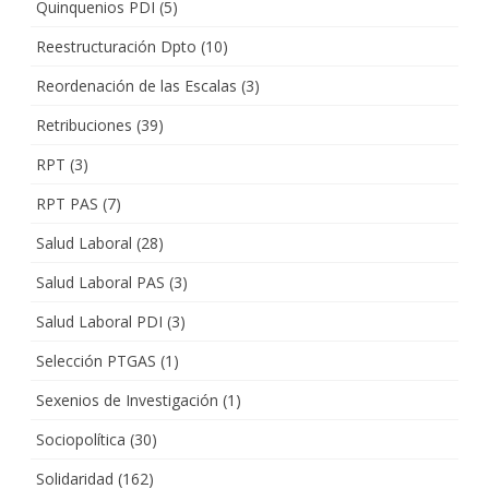
Quinquenios PDI
(5)
Reestructuración Dpto
(10)
Reordenación de las Escalas
(3)
Retribuciones
(39)
RPT
(3)
RPT PAS
(7)
Salud Laboral
(28)
Salud Laboral PAS
(3)
Salud Laboral PDI
(3)
Selección PTGAS
(1)
Sexenios de Investigación
(1)
Sociopolítica
(30)
Solidaridad
(162)