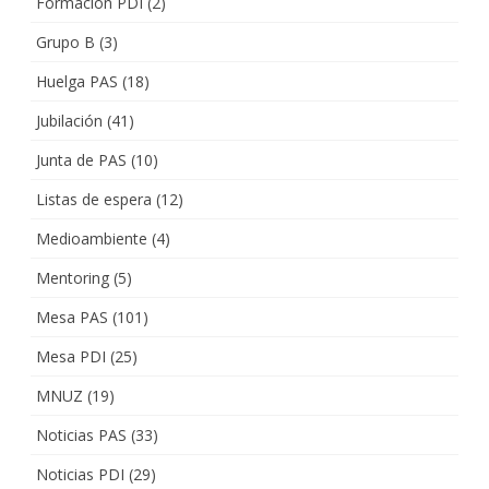
Formación PDI
(2)
Grupo B
(3)
Huelga PAS
(18)
Jubilación
(41)
Junta de PAS
(10)
Listas de espera
(12)
Medioambiente
(4)
Mentoring
(5)
Mesa PAS
(101)
Mesa PDI
(25)
MNUZ
(19)
Noticias PAS
(33)
Noticias PDI
(29)