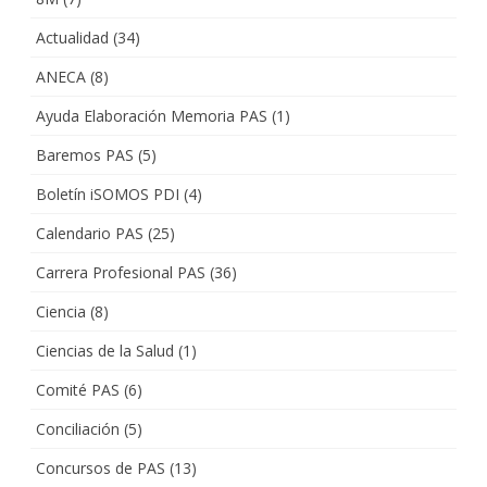
Actualidad
(34)
ANECA
(8)
Ayuda Elaboración Memoria PAS
(1)
Baremos PAS
(5)
Boletín iSOMOS PDI
(4)
Calendario PAS
(25)
Carrera Profesional PAS
(36)
Ciencia
(8)
Ciencias de la Salud
(1)
Comité PAS
(6)
Conciliación
(5)
Concursos de PAS
(13)