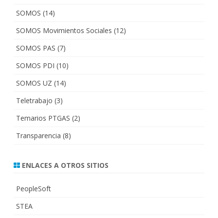
SOMOS
(14)
SOMOS Movimientos Sociales
(12)
SOMOS PAS
(7)
SOMOS PDI
(10)
SOMOS UZ
(14)
Teletrabajo
(3)
Temarios PTGAS
(2)
Transparencia
(8)
ENLACES A OTROS SITIOS
PeopleSoft
STEA