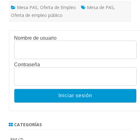
Mesa PAS
,
Oferta de Empleo
Mesa de PAS
,
Oferta de empleo público
Nombre de usuario
Contraseña
CATEGORÍAS
8M
(7)