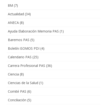
8M
(7)
Actualidad
(34)
ANECA
(8)
Ayuda Elaboración Memoria PAS
(1)
Baremos PAS
(5)
Boletín iSOMOS PDI
(4)
Calendario PAS
(25)
Carrera Profesional PAS
(36)
Ciencia
(8)
Ciencias de la Salud
(1)
Comité PAS
(6)
Conciliación
(5)