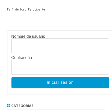
Perfil del foro: Participante
Nombre de usuario
Contraseña
CATEGORÍAS