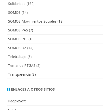
Solidaridad
(162)
SOMOS
(14)
SOMOS Movimientos Sociales
(12)
SOMOS PAS
(7)
SOMOS PDI
(10)
SOMOS UZ
(14)
Teletrabajo
(3)
Temarios PTGAS
(2)
Transparencia
(8)
ENLACES A OTROS SITIOS
PeopleSoft
STEA