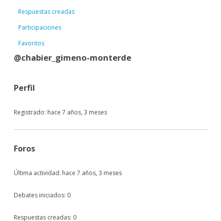
Respuestas creadas
Participaciones
Favoritos
@chabier_gimeno-monterde
Perfil
Registrado: hace 7 años, 3 meses
Foros
Última actividad: hace 7 años, 3 meses
Debates iniciados: 0
Respuestas creadas: 0