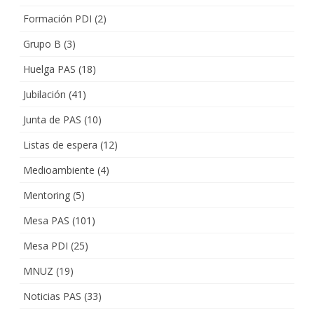
Formación PDI
(2)
Grupo B
(3)
Huelga PAS
(18)
Jubilación
(41)
Junta de PAS
(10)
Listas de espera
(12)
Medioambiente
(4)
Mentoring
(5)
Mesa PAS
(101)
Mesa PDI
(25)
MNUZ
(19)
Noticias PAS
(33)