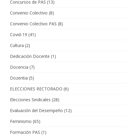
Concursos de PAS
(13)
Convenio Colectivo
(8)
Convenio Colectivo PAS
(8)
Covid-19
(41)
Cultura
(2)
Dedicación Docente
(1)
Docencia
(7)
Dozentia
(5)
ELECCIONES RECTORADO
(6)
Elecciones Sindicales
(28)
Evaluación del Desempeño
(12)
Feminismo
(65)
Formación PAS
(1)