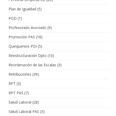
Plan de Igualdad
(5)
POD
(1)
Profesorado Asociado
(9)
Promoción PAS
(18)
Quinquenios PDI
(5)
Reestructuración Dpto
(10)
Reordenación de las Escalas
(3)
Retribuciones
(39)
RPT
(3)
RPT PAS
(7)
Salud Laboral
(28)
Salud Laboral PAS
(3)