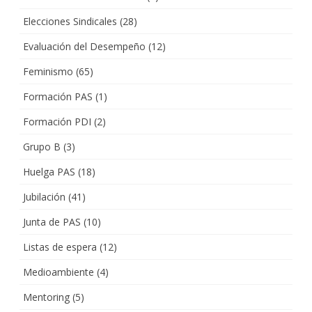
Elecciones Sindicales
(28)
Evaluación del Desempeño
(12)
Feminismo
(65)
Formación PAS
(1)
Formación PDI
(2)
Grupo B
(3)
Huelga PAS
(18)
Jubilación
(41)
Junta de PAS
(10)
Listas de espera
(12)
Medioambiente
(4)
Mentoring
(5)