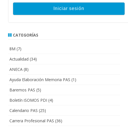
CATEGORÍAS
8M
(7)
Actualidad
(34)
ANECA
(8)
Ayuda Elaboración Memoria PAS
(1)
Baremos PAS
(5)
Boletín iSOMOS PDI
(4)
Calendario PAS
(25)
Carrera Profesional PAS
(36)