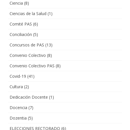
Ciencia
(8)
Ciencias de la Salud
(1)
Comité PAS
(6)
Conciliación
(5)
Concursos de PAS
(13)
Convenio Colectivo
(8)
Convenio Colectivo PAS
(8)
Covid-19
(41)
Cultura
(2)
Dedicación Docente
(1)
Docencia
(7)
Dozentia
(5)
ELECCIONES RECTORADO
(6)