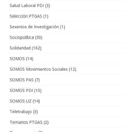
Salud Laboral PDI
(3)
Selección PTGAS
(1)
Sexenios de Investigación
(1)
Sociopolítica
(30)
Solidaridad
(162)
SOMOS
(14)
SOMOS Movimientos Sociales
(12)
SOMOS PAS
(7)
SOMOS PDI
(10)
SOMOS UZ
(14)
Teletrabajo
(3)
Temarios PTGAS
(2)