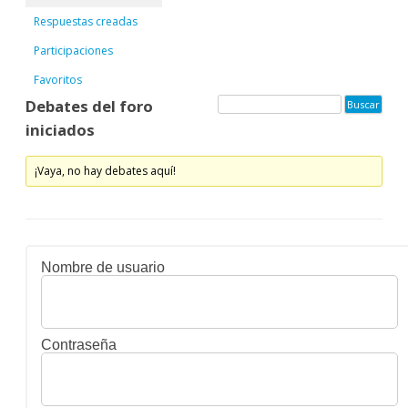
Respuestas creadas
Participaciones
Favoritos
Debates del foro
iniciados
¡Vaya, no hay debates aquí!
Nombre de usuario
Contraseña