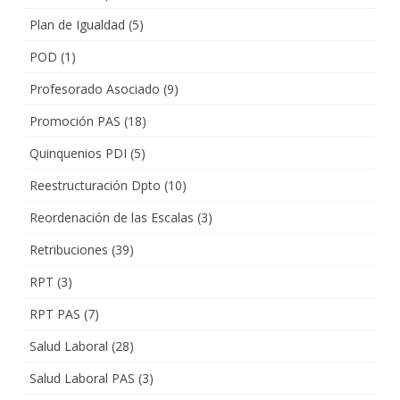
Plan de Igualdad
(5)
POD
(1)
Profesorado Asociado
(9)
Promoción PAS
(18)
Quinquenios PDI
(5)
Reestructuración Dpto
(10)
Reordenación de las Escalas
(3)
Retribuciones
(39)
RPT
(3)
RPT PAS
(7)
Salud Laboral
(28)
Salud Laboral PAS
(3)