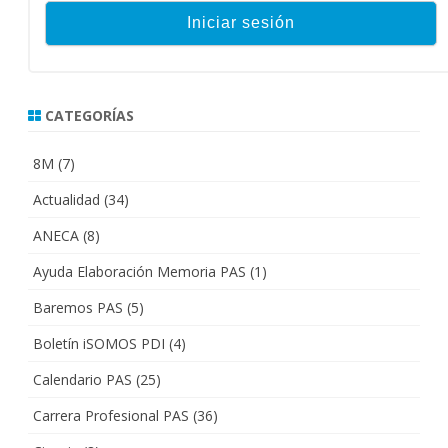
CATEGORÍAS
8M
(7)
Actualidad
(34)
ANECA
(8)
Ayuda Elaboración Memoria PAS
(1)
Baremos PAS
(5)
Boletín iSOMOS PDI
(4)
Calendario PAS
(25)
Carrera Profesional PAS
(36)