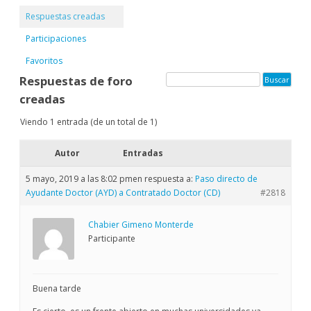
Respuestas creadas
Participaciones
Favoritos
Respuestas de foro
creadas
Viendo 1 entrada (de un total de 1)
Autor
Entradas
5 mayo, 2019 a las 8:02 pm
en respuesta a:
Paso directo de
Ayudante Doctor (AYD) a Contratado Doctor (CD)
#2818
Chabier Gimeno Monterde
Participante
Buena tarde