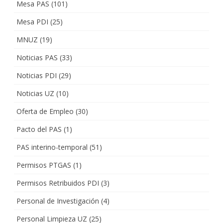
Mesa PAS
(101)
Mesa PDI
(25)
MNUZ
(19)
Noticias PAS
(33)
Noticias PDI
(29)
Noticias UZ
(10)
Oferta de Empleo
(30)
Pacto del PAS
(1)
PAS interino-temporal
(51)
Permisos PTGAS
(1)
Permisos Retribuidos PDI
(3)
Personal de Investigación
(4)
Personal Limpieza UZ
(25)