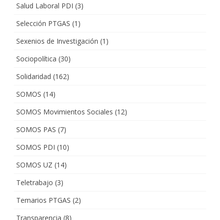
Salud Laboral PDI
(3)
Selección PTGAS
(1)
Sexenios de Investigación
(1)
Sociopolítica
(30)
Solidaridad
(162)
SOMOS
(14)
SOMOS Movimientos Sociales
(12)
SOMOS PAS
(7)
SOMOS PDI
(10)
SOMOS UZ
(14)
Teletrabajo
(3)
Temarios PTGAS
(2)
Transparencia
(8)