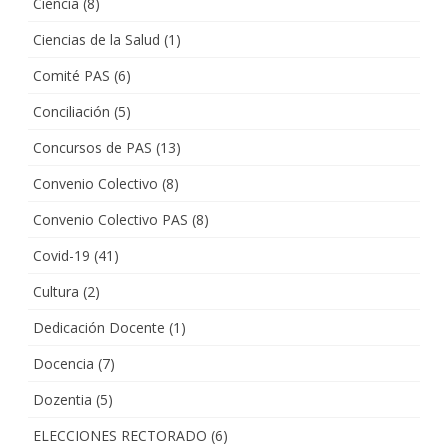
Ciencia
(8)
Ciencias de la Salud
(1)
Comité PAS
(6)
Conciliación
(5)
Concursos de PAS
(13)
Convenio Colectivo
(8)
Convenio Colectivo PAS
(8)
Covid-19
(41)
Cultura
(2)
Dedicación Docente
(1)
Docencia
(7)
Dozentia
(5)
ELECCIONES RECTORADO
(6)