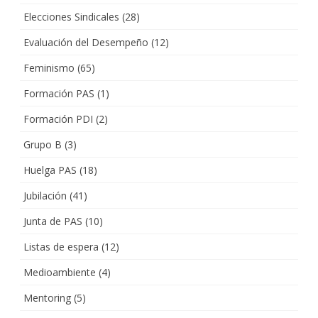
Elecciones Sindicales
(28)
Evaluación del Desempeño
(12)
Feminismo
(65)
Formación PAS
(1)
Formación PDI
(2)
Grupo B
(3)
Huelga PAS
(18)
Jubilación
(41)
Junta de PAS
(10)
Listas de espera
(12)
Medioambiente
(4)
Mentoring
(5)