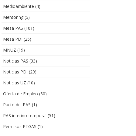
Medioambiente
(4)
Mentoring
(5)
Mesa PAS
(101)
Mesa PDI
(25)
MNUZ
(19)
Noticias PAS
(33)
Noticias PDI
(29)
Noticias UZ
(10)
Oferta de Empleo
(30)
Pacto del PAS
(1)
PAS interino-temporal
(51)
Permisos PTGAS
(1)