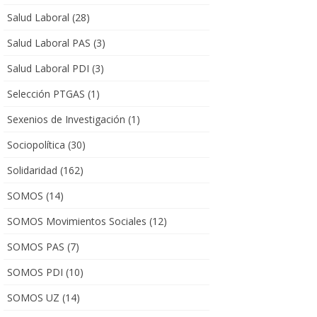
Salud Laboral
(28)
Salud Laboral PAS
(3)
Salud Laboral PDI
(3)
Selección PTGAS
(1)
Sexenios de Investigación
(1)
Sociopolítica
(30)
Solidaridad
(162)
SOMOS
(14)
SOMOS Movimientos Sociales
(12)
SOMOS PAS
(7)
SOMOS PDI
(10)
SOMOS UZ
(14)