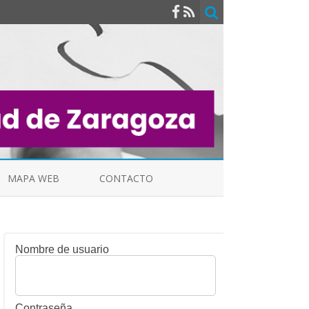
MAPA WEB
CONTACTO
Nombre de usuario
INDICALES
Contraseña