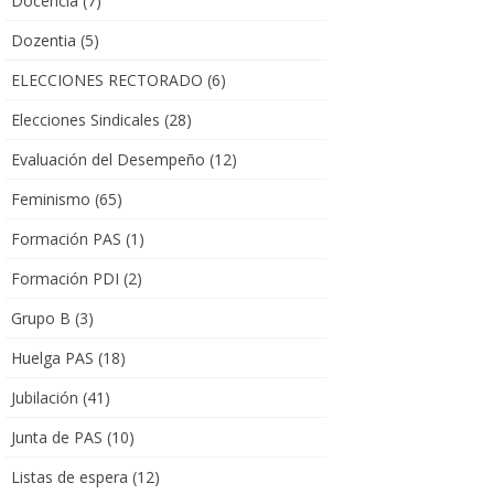
Docencia
(7)
Dozentia
(5)
ELECCIONES RECTORADO
(6)
Elecciones Sindicales
(28)
Evaluación del Desempeño
(12)
Feminismo
(65)
Formación PAS
(1)
Formación PDI
(2)
Grupo B
(3)
Huelga PAS
(18)
Jubilación
(41)
Junta de PAS
(10)
Listas de espera
(12)