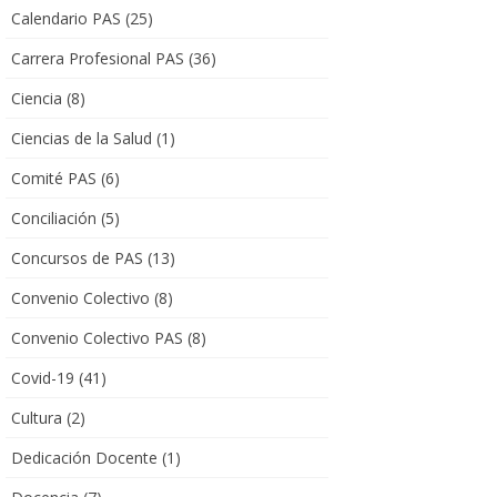
Calendario PAS
(25)
Carrera Profesional PAS
(36)
Ciencia
(8)
Ciencias de la Salud
(1)
Comité PAS
(6)
Conciliación
(5)
Concursos de PAS
(13)
Convenio Colectivo
(8)
Convenio Colectivo PAS
(8)
Covid-19
(41)
Cultura
(2)
Dedicación Docente
(1)