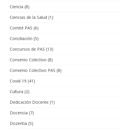
Ciencia
(8)
Ciencias de la Salud
(1)
Comité PAS
(6)
Conciliación
(5)
Concursos de PAS
(13)
Convenio Colectivo
(8)
Convenio Colectivo PAS
(8)
Covid-19
(41)
Cultura
(2)
Dedicación Docente
(1)
Docencia
(7)
Dozentia
(5)