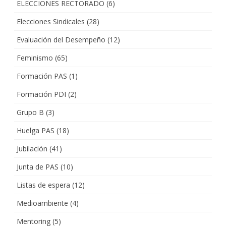
ELECCIONES RECTORADO
(6)
Elecciones Sindicales
(28)
Evaluación del Desempeño
(12)
Feminismo
(65)
Formación PAS
(1)
Formación PDI
(2)
Grupo B
(3)
Huelga PAS
(18)
Jubilación
(41)
Junta de PAS
(10)
Listas de espera
(12)
Medioambiente
(4)
Mentoring
(5)