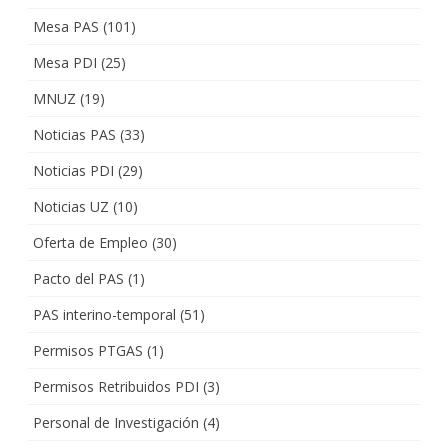
Mesa PAS
(101)
Mesa PDI
(25)
MNUZ
(19)
Noticias PAS
(33)
Noticias PDI
(29)
Noticias UZ
(10)
Oferta de Empleo
(30)
Pacto del PAS
(1)
PAS interino-temporal
(51)
Permisos PTGAS
(1)
Permisos Retribuidos PDI
(3)
Personal de Investigación
(4)