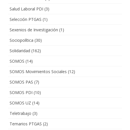
Salud Laboral PDI
(3)
Selección PTGAS
(1)
Sexenios de Investigación
(1)
Sociopolítica
(30)
Solidaridad
(162)
SOMOS
(14)
SOMOS Movimientos Sociales
(12)
SOMOS PAS
(7)
SOMOS PDI
(10)
SOMOS UZ
(14)
Teletrabajo
(3)
Temarios PTGAS
(2)