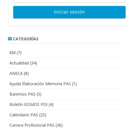
CATEGORÍAS
8M
(7)
Actualidad
(34)
ANECA
(8)
Ayuda Elaboración Memoria PAS
(1)
Baremos PAS
(5)
Boletín iSOMOS PDI
(4)
Calendario PAS
(25)
Carrera Profesional PAS
(36)