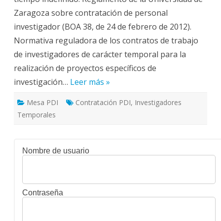
Zaragoza sobre contratación de personal
investigador (BOA 38, de 24 de febrero de 2012).
Normativa reguladora de los contratos de trabajo
de investigadores de carácter temporal para la
realización de proyectos específicos de
investigación…
Leer más »
Mesa PDI
Contratación PDI
,
Investigadores
Temporales
Nombre de usuario
Contraseña