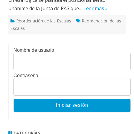
unánime de la Junta de PAS que…
Leer más »
Reordenación de las Escalas
Reordenación de las
Escalas
Nombre de usuario
Contraseña
CATEGORÍAS