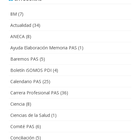
8M
(7)
Actualidad
(34)
ANECA
(8)
Ayuda Elaboración Memoria PAS
(1)
Baremos PAS
(5)
Boletín iSOMOS PDI
(4)
Calendario PAS
(25)
Carrera Profesional PAS
(36)
Ciencia
(8)
Ciencias de la Salud
(1)
Comité PAS
(6)
Conciliación
(5)