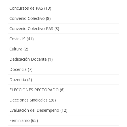
Concursos de PAS
(13)
Convenio Colectivo
(8)
Convenio Colectivo PAS
(8)
Covid-19
(41)
Cultura
(2)
Dedicación Docente
(1)
Docencia
(7)
Dozentia
(5)
ELECCIONES RECTORADO
(6)
Elecciones Sindicales
(28)
Evaluación del Desempeño
(12)
Feminismo
(65)