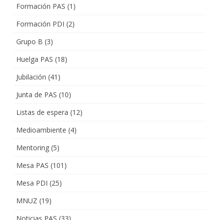
Formación PAS
(1)
Formación PDI
(2)
Grupo B
(3)
Huelga PAS
(18)
Jubilación
(41)
Junta de PAS
(10)
Listas de espera
(12)
Medioambiente
(4)
Mentoring
(5)
Mesa PAS
(101)
Mesa PDI
(25)
MNUZ
(19)
Noticias PAS
(33)