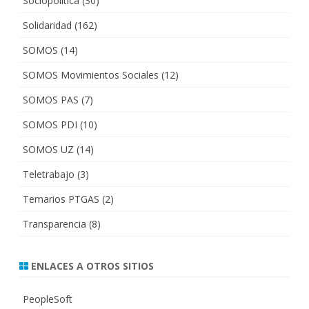
Sociopolítica
(30)
Solidaridad
(162)
SOMOS
(14)
SOMOS Movimientos Sociales
(12)
SOMOS PAS
(7)
SOMOS PDI
(10)
SOMOS UZ
(14)
Teletrabajo
(3)
Temarios PTGAS
(2)
Transparencia
(8)
ENLACES A OTROS SITIOS
PeopleSoft