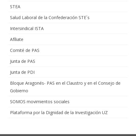
STEA
Salud Laboral de la Confederación STE´s
Intersindical ISTA
Afíliate
Comité de PAS
Junta de PAS
Junta de PDI
Bloque Aragonés- PAS en el Claustro y en el Consejo de
Gobierno
SOMOS movimientos sociales
Plataforma por la Dignidad de la Investigación UZ