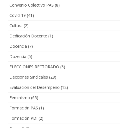
Convenio Colectivo PAS
(8)
Covid-19
(41)
Cultura
(2)
Dedicación Docente
(1)
Docencia
(7)
Dozentia
(5)
ELECCIONES RECTORADO
(6)
Elecciones Sindicales
(28)
Evaluación del Desempeño
(12)
Feminismo
(65)
Formación PAS
(1)
Formación PDI
(2)