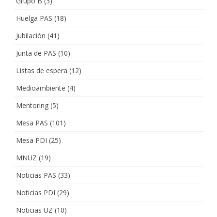
Grupo B
(3)
Huelga PAS
(18)
Jubilación
(41)
Junta de PAS
(10)
Listas de espera
(12)
Medioambiente
(4)
Mentoring
(5)
Mesa PAS
(101)
Mesa PDI
(25)
MNUZ
(19)
Noticias PAS
(33)
Noticias PDI
(29)
Noticias UZ
(10)