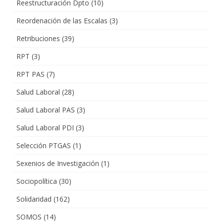
Reestructuración Dpto
(10)
Reordenación de las Escalas
(3)
Retribuciones
(39)
RPT
(3)
RPT PAS
(7)
Salud Laboral
(28)
Salud Laboral PAS
(3)
Salud Laboral PDI
(3)
Selección PTGAS
(1)
Sexenios de Investigación
(1)
Sociopolítica
(30)
Solidaridad
(162)
SOMOS
(14)