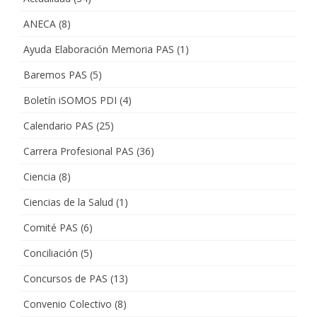
ANECA
(8)
Ayuda Elaboración Memoria PAS
(1)
Baremos PAS
(5)
Boletín iSOMOS PDI
(4)
Calendario PAS
(25)
Carrera Profesional PAS
(36)
Ciencia
(8)
Ciencias de la Salud
(1)
Comité PAS
(6)
Conciliación
(5)
Concursos de PAS
(13)
Convenio Colectivo
(8)