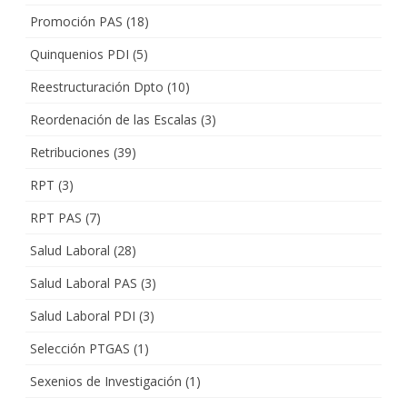
Promoción PAS
(18)
Quinquenios PDI
(5)
Reestructuración Dpto
(10)
Reordenación de las Escalas
(3)
Retribuciones
(39)
RPT
(3)
RPT PAS
(7)
Salud Laboral
(28)
Salud Laboral PAS
(3)
Salud Laboral PDI
(3)
Selección PTGAS
(1)
Sexenios de Investigación
(1)