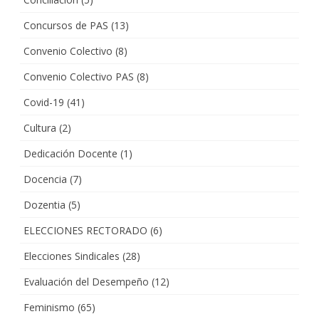
Concursos de PAS
(13)
Convenio Colectivo
(8)
Convenio Colectivo PAS
(8)
Covid-19
(41)
Cultura
(2)
Dedicación Docente
(1)
Docencia
(7)
Dozentia
(5)
ELECCIONES RECTORADO
(6)
Elecciones Sindicales
(28)
Evaluación del Desempeño
(12)
Feminismo
(65)