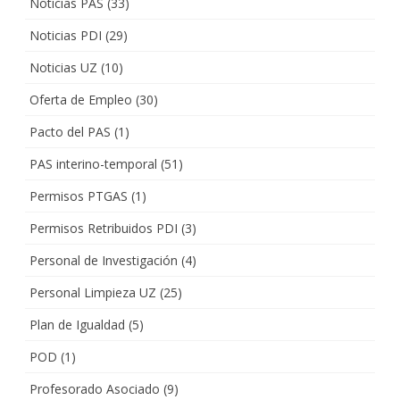
Noticias PAS
(33)
Noticias PDI
(29)
Noticias UZ
(10)
Oferta de Empleo
(30)
Pacto del PAS
(1)
PAS interino-temporal
(51)
Permisos PTGAS
(1)
Permisos Retribuidos PDI
(3)
Personal de Investigación
(4)
Personal Limpieza UZ
(25)
Plan de Igualdad
(5)
POD
(1)
Profesorado Asociado
(9)