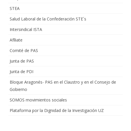
STEA
Salud Laboral de la Confederación STE´s
Intersindical ISTA
Afíliate
Comité de PAS
Junta de PAS
Junta de PDI
Bloque Aragonés- PAS en el Claustro y en el Consejo de
Gobierno
SOMOS movimientos sociales
Plataforma por la Dignidad de la Investigación UZ