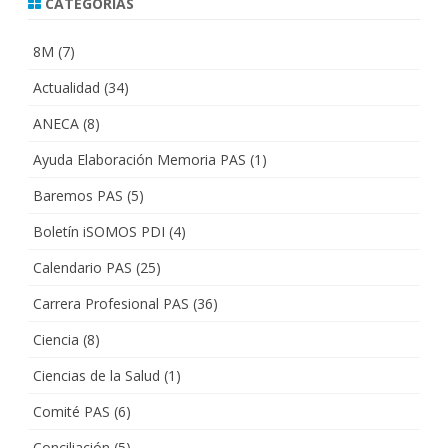
CATEGORÍAS
8M
(7)
Actualidad
(34)
ANECA
(8)
Ayuda Elaboración Memoria PAS
(1)
Baremos PAS
(5)
Boletín iSOMOS PDI
(4)
Calendario PAS
(25)
Carrera Profesional PAS
(36)
Ciencia
(8)
Ciencias de la Salud
(1)
Comité PAS
(6)
Conciliación
(5)