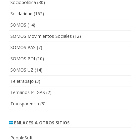
Sociopolítica
(30)
Solidaridad
(162)
SOMOS
(14)
SOMOS Movimientos Sociales
(12)
SOMOS PAS
(7)
SOMOS PDI
(10)
SOMOS UZ
(14)
Teletrabajo
(3)
Temarios PTGAS
(2)
Transparencia
(8)
ENLACES A OTROS SITIOS
PeopleSoft