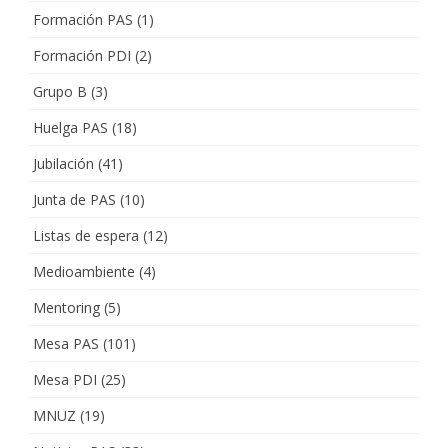
Formación PAS
(1)
Formación PDI
(2)
Grupo B
(3)
Huelga PAS
(18)
Jubilación
(41)
Junta de PAS
(10)
Listas de espera
(12)
Medioambiente
(4)
Mentoring
(5)
Mesa PAS
(101)
Mesa PDI
(25)
MNUZ
(19)