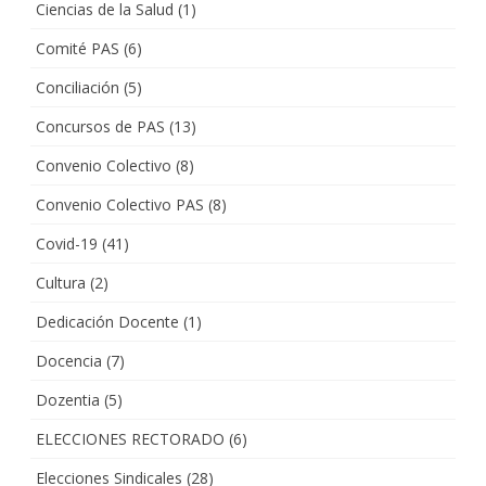
Ciencias de la Salud
(1)
Comité PAS
(6)
Conciliación
(5)
Concursos de PAS
(13)
Convenio Colectivo
(8)
Convenio Colectivo PAS
(8)
Covid-19
(41)
Cultura
(2)
Dedicación Docente
(1)
Docencia
(7)
Dozentia
(5)
ELECCIONES RECTORADO
(6)
Elecciones Sindicales
(28)