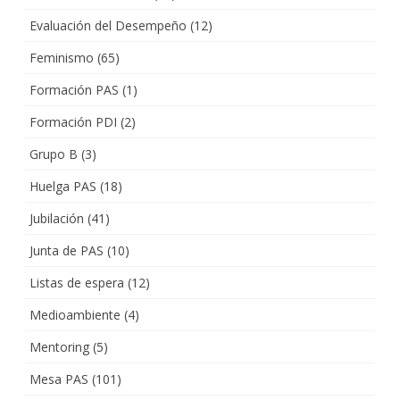
Evaluación del Desempeño
(12)
Feminismo
(65)
Formación PAS
(1)
Formación PDI
(2)
Grupo B
(3)
Huelga PAS
(18)
Jubilación
(41)
Junta de PAS
(10)
Listas de espera
(12)
Medioambiente
(4)
Mentoring
(5)
Mesa PAS
(101)