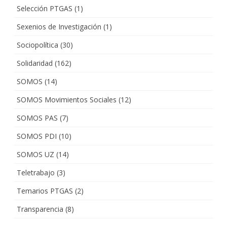
Selección PTGAS
(1)
Sexenios de Investigación
(1)
Sociopolítica
(30)
Solidaridad
(162)
SOMOS
(14)
SOMOS Movimientos Sociales
(12)
SOMOS PAS
(7)
SOMOS PDI
(10)
SOMOS UZ
(14)
Teletrabajo
(3)
Temarios PTGAS
(2)
Transparencia
(8)