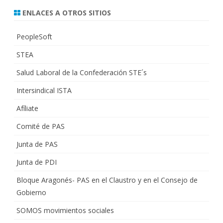
ENLACES A OTROS SITIOS
PeopleSoft
STEA
Salud Laboral de la Confederación STE´s
Intersindical ISTA
Afíliate
Comité de PAS
Junta de PAS
Junta de PDI
Bloque Aragonés- PAS en el Claustro y en el Consejo de
Gobierno
SOMOS movimientos sociales