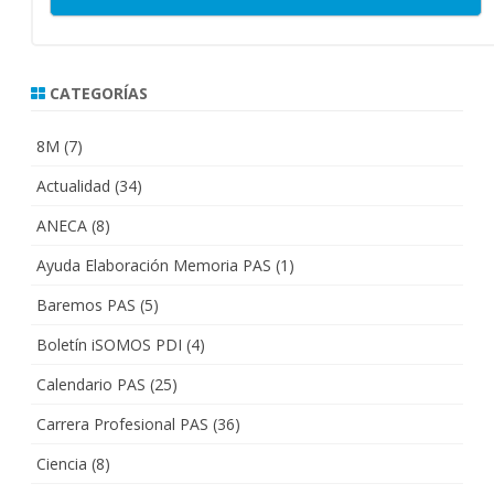
CATEGORÍAS
8M
(7)
Actualidad
(34)
ANECA
(8)
Ayuda Elaboración Memoria PAS
(1)
Baremos PAS
(5)
Boletín iSOMOS PDI
(4)
Calendario PAS
(25)
Carrera Profesional PAS
(36)
Ciencia
(8)