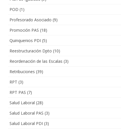
POD
(1)
Profesorado Asociado
(9)
Promoción PAS
(18)
Quinquenios PDI
(5)
Reestructuración Dpto
(10)
Reordenación de las Escalas
(3)
Retribuciones
(39)
RPT
(3)
RPT PAS
(7)
Salud Laboral
(28)
Salud Laboral PAS
(3)
Salud Laboral PDI
(3)