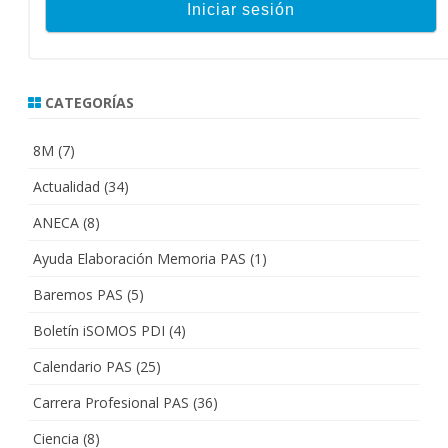
CATEGORÍAS
8M
(7)
Actualidad
(34)
ANECA
(8)
Ayuda Elaboración Memoria PAS
(1)
Baremos PAS
(5)
Boletín iSOMOS PDI
(4)
Calendario PAS
(25)
Carrera Profesional PAS
(36)
Ciencia
(8)