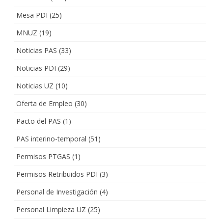
Mesa PDI
(25)
MNUZ
(19)
Noticias PAS
(33)
Noticias PDI
(29)
Noticias UZ
(10)
Oferta de Empleo
(30)
Pacto del PAS
(1)
PAS interino-temporal
(51)
Permisos PTGAS
(1)
Permisos Retribuidos PDI
(3)
Personal de Investigación
(4)
Personal Limpieza UZ
(25)