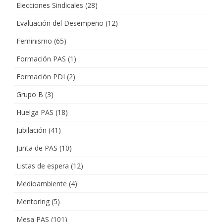
Elecciones Sindicales
(28)
Evaluación del Desempeño
(12)
Feminismo
(65)
Formación PAS
(1)
Formación PDI
(2)
Grupo B
(3)
Huelga PAS
(18)
Jubilación
(41)
Junta de PAS
(10)
Listas de espera
(12)
Medioambiente
(4)
Mentoring
(5)
Mesa PAS
(101)