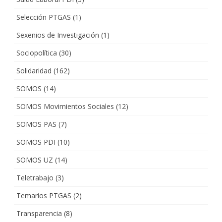
Selección PTGAS
(1)
Sexenios de Investigación
(1)
Sociopolítica
(30)
Solidaridad
(162)
SOMOS
(14)
SOMOS Movimientos Sociales
(12)
SOMOS PAS
(7)
SOMOS PDI
(10)
SOMOS UZ
(14)
Teletrabajo
(3)
Temarios PTGAS
(2)
Transparencia
(8)