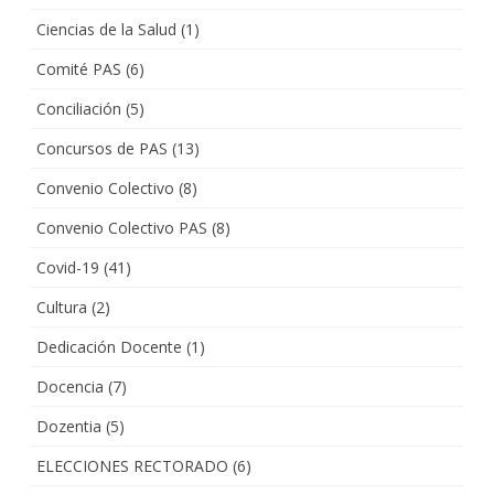
Ciencias de la Salud
(1)
Comité PAS
(6)
Conciliación
(5)
Concursos de PAS
(13)
Convenio Colectivo
(8)
Convenio Colectivo PAS
(8)
Covid-19
(41)
Cultura
(2)
Dedicación Docente
(1)
Docencia
(7)
Dozentia
(5)
ELECCIONES RECTORADO
(6)