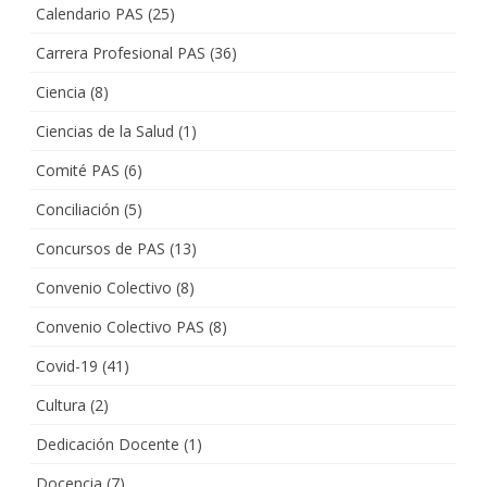
Calendario PAS
(25)
Carrera Profesional PAS
(36)
Ciencia
(8)
Ciencias de la Salud
(1)
Comité PAS
(6)
Conciliación
(5)
Concursos de PAS
(13)
Convenio Colectivo
(8)
Convenio Colectivo PAS
(8)
Covid-19
(41)
Cultura
(2)
Dedicación Docente
(1)
Docencia
(7)