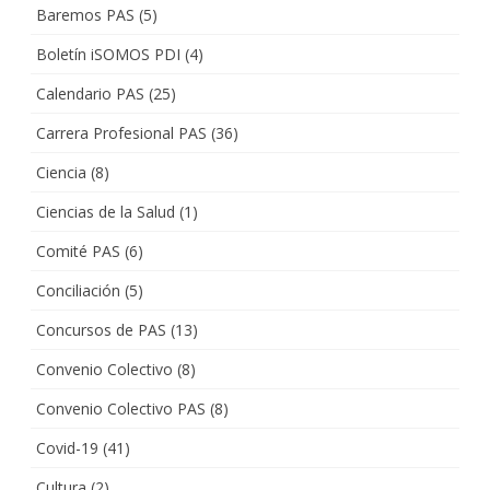
Baremos PAS
(5)
Boletín iSOMOS PDI
(4)
Calendario PAS
(25)
Carrera Profesional PAS
(36)
Ciencia
(8)
Ciencias de la Salud
(1)
Comité PAS
(6)
Conciliación
(5)
Concursos de PAS
(13)
Convenio Colectivo
(8)
Convenio Colectivo PAS
(8)
Covid-19
(41)
Cultura
(2)