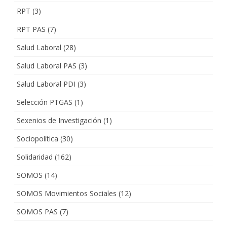
RPT
(3)
RPT PAS
(7)
Salud Laboral
(28)
Salud Laboral PAS
(3)
Salud Laboral PDI
(3)
Selección PTGAS
(1)
Sexenios de Investigación
(1)
Sociopolítica
(30)
Solidaridad
(162)
SOMOS
(14)
SOMOS Movimientos Sociales
(12)
SOMOS PAS
(7)