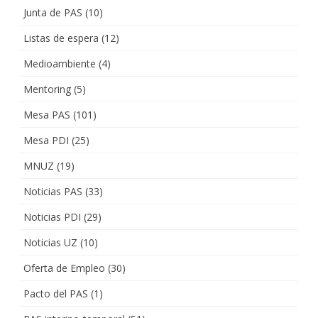
Junta de PAS
(10)
Listas de espera
(12)
Medioambiente
(4)
Mentoring
(5)
Mesa PAS
(101)
Mesa PDI
(25)
MNUZ
(19)
Noticias PAS
(33)
Noticias PDI
(29)
Noticias UZ
(10)
Oferta de Empleo
(30)
Pacto del PAS
(1)