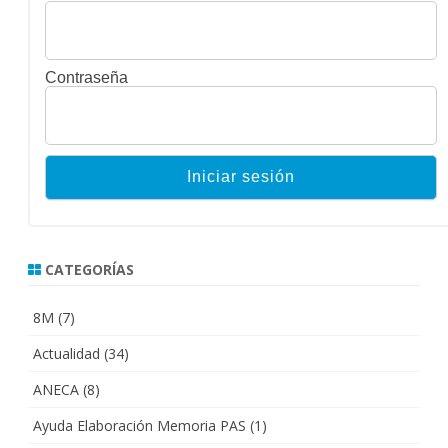
Contraseña
CATEGORÍAS
8M
(7)
Actualidad
(34)
ANECA
(8)
Ayuda Elaboración Memoria PAS
(1)