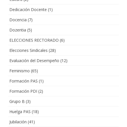
Dedicación Docente
(1)
Docencia
(7)
Dozentia
(5)
ELECCIONES RECTORADO
(6)
Elecciones Sindicales
(28)
Evaluación del Desempeño
(12)
Feminismo
(65)
Formación PAS
(1)
Formación PDI
(2)
Grupo B
(3)
Huelga PAS
(18)
Jubilación
(41)