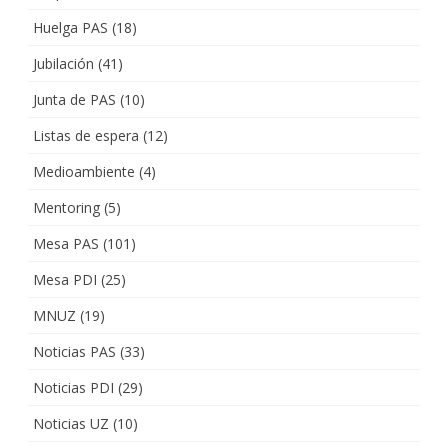
Huelga PAS
(18)
Jubilación
(41)
Junta de PAS
(10)
Listas de espera
(12)
Medioambiente
(4)
Mentoring
(5)
Mesa PAS
(101)
Mesa PDI
(25)
MNUZ
(19)
Noticias PAS
(33)
Noticias PDI
(29)
Noticias UZ
(10)