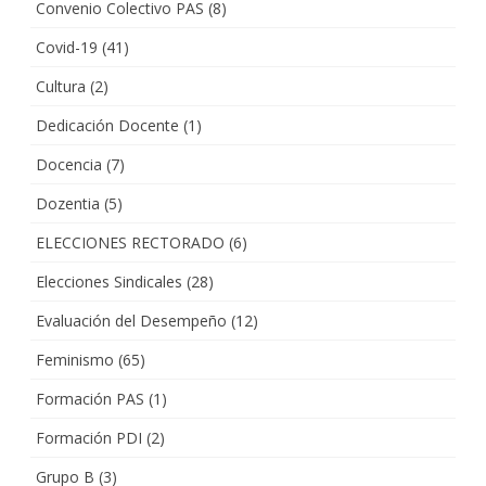
Convenio Colectivo PAS
(8)
Covid-19
(41)
Cultura
(2)
Dedicación Docente
(1)
Docencia
(7)
Dozentia
(5)
ELECCIONES RECTORADO
(6)
Elecciones Sindicales
(28)
Evaluación del Desempeño
(12)
Feminismo
(65)
Formación PAS
(1)
Formación PDI
(2)
Grupo B
(3)