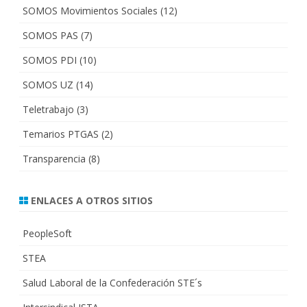
SOMOS Movimientos Sociales
(12)
SOMOS PAS
(7)
SOMOS PDI
(10)
SOMOS UZ
(14)
Teletrabajo
(3)
Temarios PTGAS
(2)
Transparencia
(8)
ENLACES A OTROS SITIOS
PeopleSoft
STEA
Salud Laboral de la Confederación STE´s