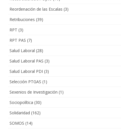
Reordenación de las Escalas
(3)
Retribuciones
(39)
RPT
(3)
RPT PAS
(7)
Salud Laboral
(28)
Salud Laboral PAS
(3)
Salud Laboral PDI
(3)
Selección PTGAS
(1)
Sexenios de Investigación
(1)
Sociopolítica
(30)
Solidaridad
(162)
SOMOS
(14)