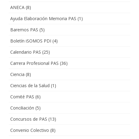
ANECA
(8)
Ayuda Elaboración Memoria PAS
(1)
Baremos PAS
(5)
Boletín iSOMOS PDI
(4)
Calendario PAS
(25)
Carrera Profesional PAS
(36)
Ciencia
(8)
Ciencias de la Salud
(1)
Comité PAS
(6)
Conciliación
(5)
Concursos de PAS
(13)
Convenio Colectivo
(8)