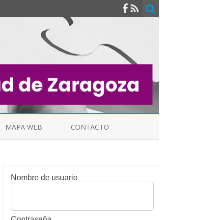
MAPA WEB
CONTACTO
Nombre de usuario
INDICALES
Contraseña