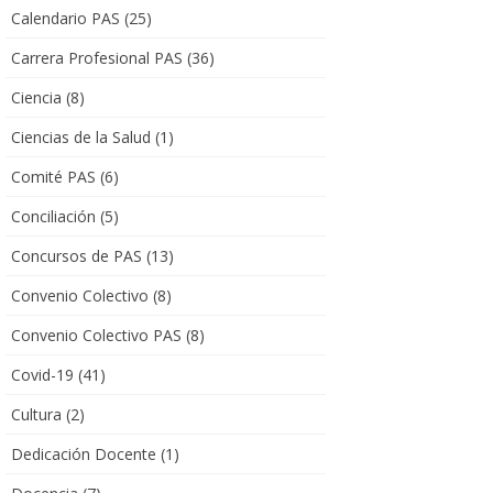
Calendario PAS
(25)
Carrera Profesional PAS
(36)
Ciencia
(8)
Ciencias de la Salud
(1)
Comité PAS
(6)
Conciliación
(5)
Concursos de PAS
(13)
Convenio Colectivo
(8)
Convenio Colectivo PAS
(8)
Covid-19
(41)
Cultura
(2)
Dedicación Docente
(1)