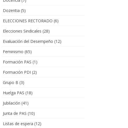
Docencia
(7)
Dozentia
(5)
ELECCIONES RECTORADO
(6)
Elecciones Sindicales
(28)
Evaluación del Desempeño
(12)
Feminismo
(65)
Formación PAS
(1)
Formación PDI
(2)
Grupo B
(3)
Huelga PAS
(18)
Jubilación
(41)
Junta de PAS
(10)
Listas de espera
(12)