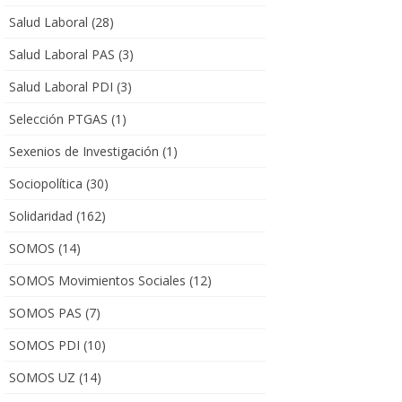
Salud Laboral
(28)
Salud Laboral PAS
(3)
Salud Laboral PDI
(3)
Selección PTGAS
(1)
Sexenios de Investigación
(1)
Sociopolítica
(30)
Solidaridad
(162)
SOMOS
(14)
SOMOS Movimientos Sociales
(12)
SOMOS PAS
(7)
SOMOS PDI
(10)
SOMOS UZ
(14)