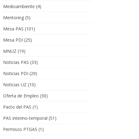
Medioambiente
(4)
Mentoring
(5)
Mesa PAS
(101)
Mesa PDI
(25)
MNUZ
(19)
Noticias PAS
(33)
Noticias PDI
(29)
Noticias UZ
(10)
Oferta de Empleo
(30)
Pacto del PAS
(1)
PAS interino-temporal
(51)
Permisos PTGAS
(1)