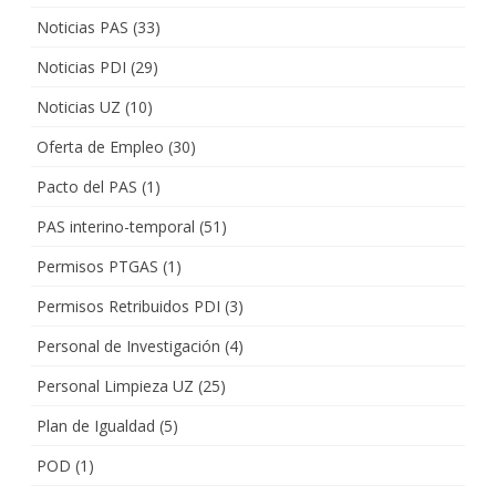
Noticias PAS
(33)
Noticias PDI
(29)
Noticias UZ
(10)
Oferta de Empleo
(30)
Pacto del PAS
(1)
PAS interino-temporal
(51)
Permisos PTGAS
(1)
Permisos Retribuidos PDI
(3)
Personal de Investigación
(4)
Personal Limpieza UZ
(25)
Plan de Igualdad
(5)
POD
(1)