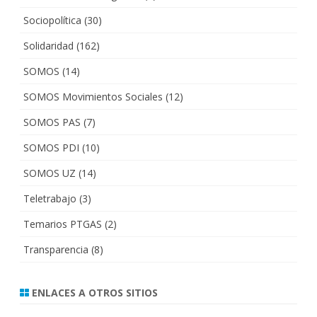
Sociopolítica
(30)
Solidaridad
(162)
SOMOS
(14)
SOMOS Movimientos Sociales
(12)
SOMOS PAS
(7)
SOMOS PDI
(10)
SOMOS UZ
(14)
Teletrabajo
(3)
Temarios PTGAS
(2)
Transparencia
(8)
ENLACES A OTROS SITIOS