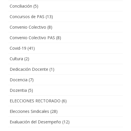
Conciliación
(5)
Concursos de PAS
(13)
Convenio Colectivo
(8)
Convenio Colectivo PAS
(8)
Covid-19
(41)
Cultura
(2)
Dedicación Docente
(1)
Docencia
(7)
Dozentia
(5)
ELECCIONES RECTORADO
(6)
Elecciones Sindicales
(28)
Evaluación del Desempeño
(12)