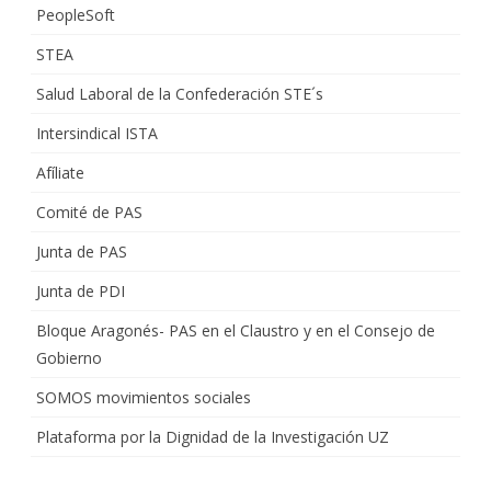
PeopleSoft
STEA
Salud Laboral de la Confederación STE´s
Intersindical ISTA
Afíliate
Comité de PAS
Junta de PAS
Junta de PDI
Bloque Aragonés- PAS en el Claustro y en el Consejo de
Gobierno
SOMOS movimientos sociales
Plataforma por la Dignidad de la Investigación UZ