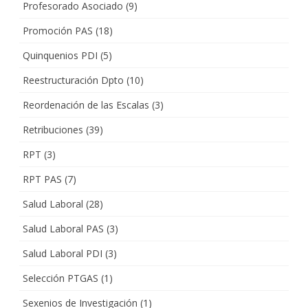
Profesorado Asociado
(9)
Promoción PAS
(18)
Quinquenios PDI
(5)
Reestructuración Dpto
(10)
Reordenación de las Escalas
(3)
Retribuciones
(39)
RPT
(3)
RPT PAS
(7)
Salud Laboral
(28)
Salud Laboral PAS
(3)
Salud Laboral PDI
(3)
Selección PTGAS
(1)
Sexenios de Investigación
(1)