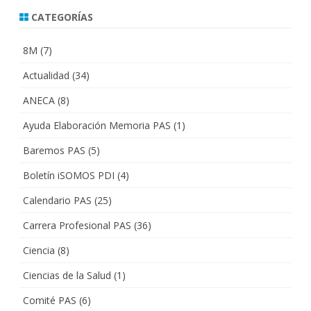
CATEGORÍAS
8M
(7)
Actualidad
(34)
ANECA
(8)
Ayuda Elaboración Memoria PAS
(1)
Baremos PAS
(5)
Boletín iSOMOS PDI
(4)
Calendario PAS
(25)
Carrera Profesional PAS
(36)
Ciencia
(8)
Ciencias de la Salud
(1)
Comité PAS
(6)