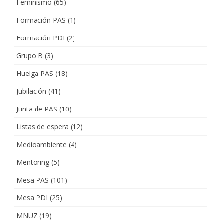
Feminismo
(65)
Formación PAS
(1)
Formación PDI
(2)
Grupo B
(3)
Huelga PAS
(18)
Jubilación
(41)
Junta de PAS
(10)
Listas de espera
(12)
Medioambiente
(4)
Mentoring
(5)
Mesa PAS
(101)
Mesa PDI
(25)
MNUZ
(19)