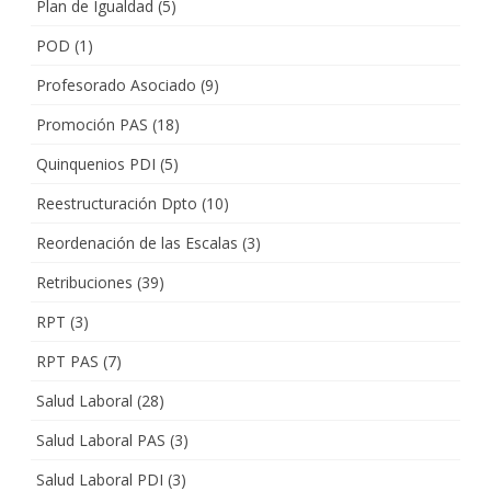
Plan de Igualdad
(5)
POD
(1)
Profesorado Asociado
(9)
Promoción PAS
(18)
Quinquenios PDI
(5)
Reestructuración Dpto
(10)
Reordenación de las Escalas
(3)
Retribuciones
(39)
RPT
(3)
RPT PAS
(7)
Salud Laboral
(28)
Salud Laboral PAS
(3)
Salud Laboral PDI
(3)