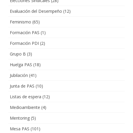
Elecciones Sindicales
(28)
Evaluación del Desempeño
(12)
Feminismo
(65)
Formación PAS
(1)
Formación PDI
(2)
Grupo B
(3)
Huelga PAS
(18)
Jubilación
(41)
Junta de PAS
(10)
Listas de espera
(12)
Medioambiente
(4)
Mentoring
(5)
Mesa PAS
(101)