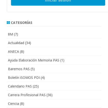
CATEGORÍAS
8M
(7)
Actualidad
(34)
ANECA
(8)
Ayuda Elaboración Memoria PAS
(1)
Baremos PAS
(5)
Boletín iSOMOS PDI
(4)
Calendario PAS
(25)
Carrera Profesional PAS
(36)
Ciencia
(8)