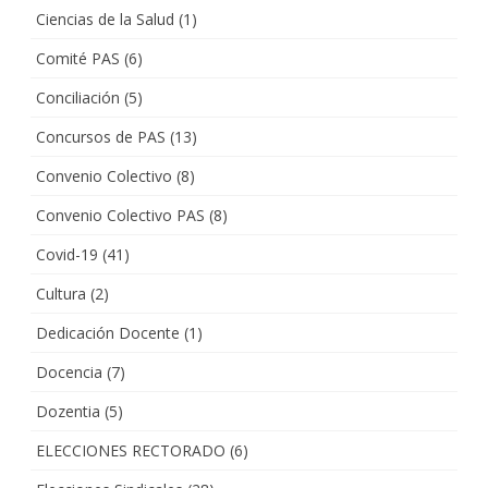
Ciencias de la Salud
(1)
Comité PAS
(6)
Conciliación
(5)
Concursos de PAS
(13)
Convenio Colectivo
(8)
Convenio Colectivo PAS
(8)
Covid-19
(41)
Cultura
(2)
Dedicación Docente
(1)
Docencia
(7)
Dozentia
(5)
ELECCIONES RECTORADO
(6)