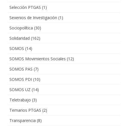
Selección PTGAS
(1)
Sexenios de Investigación
(1)
Sociopolítica
(30)
Solidaridad
(162)
SOMOS
(14)
SOMOS Movimientos Sociales
(12)
SOMOS PAS
(7)
SOMOS PDI
(10)
SOMOS UZ
(14)
Teletrabajo
(3)
Temarios PTGAS
(2)
Transparencia
(8)