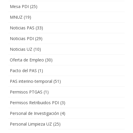
Mesa PDI
(25)
MNUZ
(19)
Noticias PAS
(33)
Noticias PDI
(29)
Noticias UZ
(10)
Oferta de Empleo
(30)
Pacto del PAS
(1)
PAS interino-temporal
(51)
Permisos PTGAS
(1)
Permisos Retribuidos PDI
(3)
Personal de Investigación
(4)
Personal Limpieza UZ
(25)