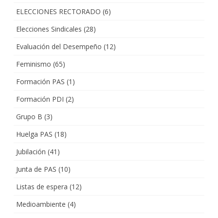
ELECCIONES RECTORADO
(6)
Elecciones Sindicales
(28)
Evaluación del Desempeño
(12)
Feminismo
(65)
Formación PAS
(1)
Formación PDI
(2)
Grupo B
(3)
Huelga PAS
(18)
Jubilación
(41)
Junta de PAS
(10)
Listas de espera
(12)
Medioambiente
(4)