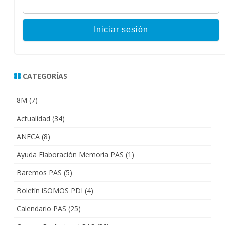
CATEGORÍAS
8M
(7)
Actualidad
(34)
ANECA
(8)
Ayuda Elaboración Memoria PAS
(1)
Baremos PAS
(5)
Boletín iSOMOS PDI
(4)
Calendario PAS
(25)