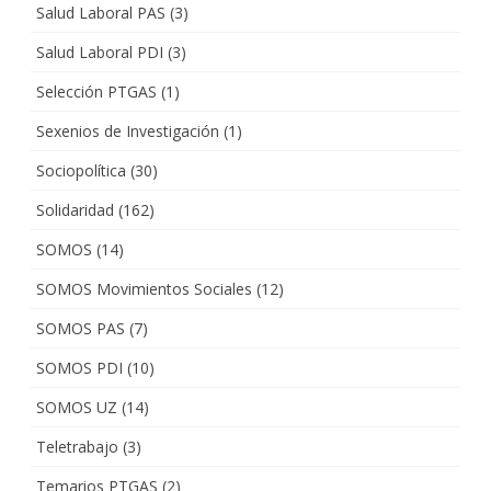
Salud Laboral PAS
(3)
Salud Laboral PDI
(3)
Selección PTGAS
(1)
Sexenios de Investigación
(1)
Sociopolítica
(30)
Solidaridad
(162)
SOMOS
(14)
SOMOS Movimientos Sociales
(12)
SOMOS PAS
(7)
SOMOS PDI
(10)
SOMOS UZ
(14)
Teletrabajo
(3)
Temarios PTGAS
(2)