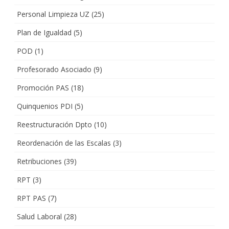
Personal Limpieza UZ
(25)
Plan de Igualdad
(5)
POD
(1)
Profesorado Asociado
(9)
Promoción PAS
(18)
Quinquenios PDI
(5)
Reestructuración Dpto
(10)
Reordenación de las Escalas
(3)
Retribuciones
(39)
RPT
(3)
RPT PAS
(7)
Salud Laboral
(28)