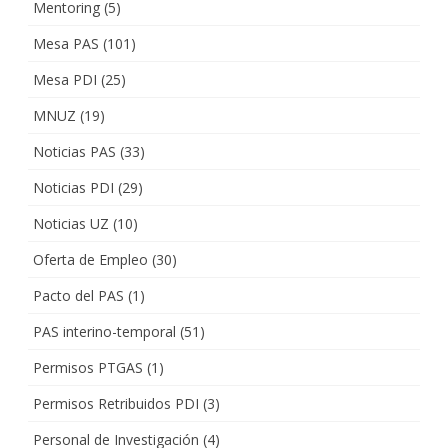
Mentoring
(5)
Mesa PAS
(101)
Mesa PDI
(25)
MNUZ
(19)
Noticias PAS
(33)
Noticias PDI
(29)
Noticias UZ
(10)
Oferta de Empleo
(30)
Pacto del PAS
(1)
PAS interino-temporal
(51)
Permisos PTGAS
(1)
Permisos Retribuidos PDI
(3)
Personal de Investigación
(4)