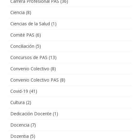
Carrera Profesional PAS
(36)
Ciencia
(8)
Ciencias de la Salud
(1)
Comité PAS
(6)
Conciliación
(5)
Concursos de PAS
(13)
Convenio Colectivo
(8)
Convenio Colectivo PAS
(8)
Covid-19
(41)
Cultura
(2)
Dedicación Docente
(1)
Docencia
(7)
Dozentia
(5)